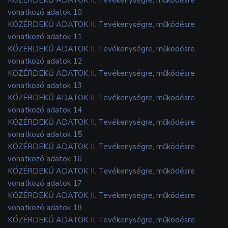
vonatkozó adatok 10
KÖZÉRDEKŰ ADATOK II. Tevékenységre, működésre
vonatkozó adatok 11
KÖZÉRDEKŰ ADATOK II. Tevékenységre, működésre
vonatkozó adatok 12
KÖZÉRDEKŰ ADATOK II. Tevékenységre, működésre
vonatkozó adatok 13
KÖZÉRDEKŰ ADATOK II. Tevékenységre, működésre
vonatkozó adatok 14
KÖZÉRDEKŰ ADATOK II. Tevékenységre, működésre
vonatkozó adatok 15
KÖZÉRDEKŰ ADATOK II. Tevékenységre, működésre
vonatkozó adatok 16
KÖZÉRDEKŰ ADATOK II. Tevékenységre, működésre
vonatkozó adatok 17
KÖZÉRDEKŰ ADATOK II. Tevékenységre, működésre
vonatkozó adatok 18
KÖZÉRDEKŰ ADATOK II. Tevékenységre, működésre