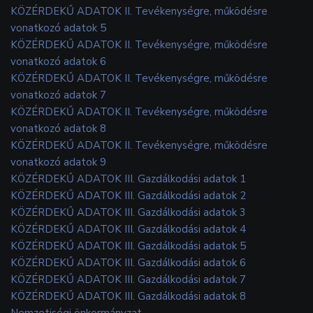
KÖZÉRDEKŰ ADATOK II. Tevékenységre, működésre
vonatkozó adatok 5
KÖZÉRDEKŰ ADATOK II. Tevékenységre, működésre
vonatkozó adatok 6
KÖZÉRDEKŰ ADATOK II. Tevékenységre, működésre
vonatkozó adatok 7
KÖZÉRDEKŰ ADATOK II. Tevékenységre, működésre
vonatkozó adatok 8
KÖZÉRDEKŰ ADATOK II. Tevékenységre, működésre
vonatkozó adatok 9
KÖZÉRDEKŰ ADATOK III. Gazdálkodási adatok 1
KÖZÉRDEKŰ ADATOK III. Gazdálkodási adatok 2
KÖZÉRDEKŰ ADATOK III. Gazdálkodási adatok 3
KÖZÉRDEKŰ ADATOK III. Gazdálkodási adatok 4
KÖZÉRDEKŰ ADATOK III. Gazdálkodási adatok 5
KÖZÉRDEKŰ ADATOK III. Gazdálkodási adatok 6
KÖZÉRDEKŰ ADATOK III. Gazdálkodási adatok 7
KÖZÉRDEKŰ ADATOK III. Gazdálkodási adatok 8
Nemzetiségi önkormányzat