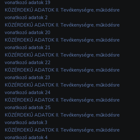
vonatkozó adatok 19
KÖZÉRDEKŰ ADATOK II. Tevékenységre, működésre
vonatkozó adatok 2
KÖZÉRDEKŰ ADATOK II. Tevékenységre, működésre
vonatkozó adatok 20
KÖZÉRDEKŰ ADATOK II. Tevékenységre, működésre
vonatkozó adatok 21
KÖZÉRDEKŰ ADATOK II. Tevékenységre, működésre
vonatkozó adatok 22
KÖZÉRDEKŰ ADATOK II. Tevékenységre, működésre
vonatkozó adatok 23
KÖZÉRDEKŰ ADATOK II. Tevékenységre, működésre
vonatkozó adatok 24
KÖZÉRDEKŰ ADATOK II. Tevékenységre, működésre
vonatkozó adatok 25
KÖZÉRDEKŰ ADATOK II. Tevékenységre, működésre
vonatkozó adatok 3
KÖZÉRDEKŰ ADATOK II. Tevékenységre, működésre
vonatkozó adatok 4