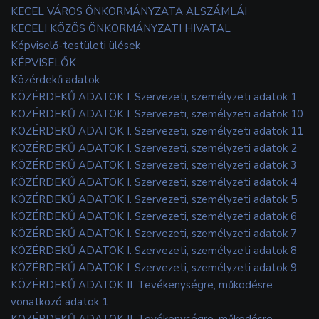
KECEL VÁROS ÖNKORMÁNYZATA ALSZÁMLÁI
KECELI KÖZÖS ÖNKORMÁNYZATI HIVATAL
Képviselő-testületi ülések
KÉPVISELŐK
Közérdekű adatok
KÖZÉRDEKŰ ADATOK I. Szervezeti, személyzeti adatok 1
KÖZÉRDEKŰ ADATOK I. Szervezeti, személyzeti adatok 10
KÖZÉRDEKŰ ADATOK I. Szervezeti, személyzeti adatok 11
KÖZÉRDEKŰ ADATOK I. Szervezeti, személyzeti adatok 2
KÖZÉRDEKŰ ADATOK I. Szervezeti, személyzeti adatok 3
KÖZÉRDEKŰ ADATOK I. Szervezeti, személyzeti adatok 4
KÖZÉRDEKŰ ADATOK I. Szervezeti, személyzeti adatok 5
KÖZÉRDEKŰ ADATOK I. Szervezeti, személyzeti adatok 6
KÖZÉRDEKŰ ADATOK I. Szervezeti, személyzeti adatok 7
KÖZÉRDEKŰ ADATOK I. Szervezeti, személyzeti adatok 8
KÖZÉRDEKŰ ADATOK I. Szervezeti, személyzeti adatok 9
KÖZÉRDEKŰ ADATOK II. Tevékenységre, működésre
vonatkozó adatok 1
KÖZÉRDEKŰ ADATOK II. Tevékenységre, működésre