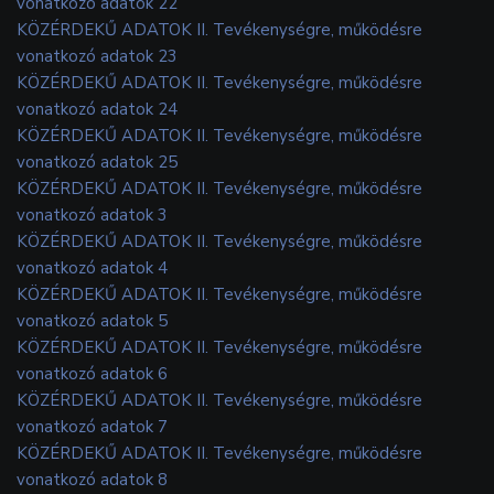
vonatkozó adatok 22
KÖZÉRDEKŰ ADATOK II. Tevékenységre, működésre
vonatkozó adatok 23
KÖZÉRDEKŰ ADATOK II. Tevékenységre, működésre
vonatkozó adatok 24
KÖZÉRDEKŰ ADATOK II. Tevékenységre, működésre
vonatkozó adatok 25
KÖZÉRDEKŰ ADATOK II. Tevékenységre, működésre
vonatkozó adatok 3
KÖZÉRDEKŰ ADATOK II. Tevékenységre, működésre
vonatkozó adatok 4
KÖZÉRDEKŰ ADATOK II. Tevékenységre, működésre
vonatkozó adatok 5
KÖZÉRDEKŰ ADATOK II. Tevékenységre, működésre
vonatkozó adatok 6
KÖZÉRDEKŰ ADATOK II. Tevékenységre, működésre
vonatkozó adatok 7
KÖZÉRDEKŰ ADATOK II. Tevékenységre, működésre
vonatkozó adatok 8