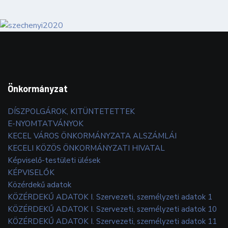
Önkormányzat
DÍSZPOLGÁROK, KITÜNTETETTEK
E-NYOMTATVÁNYOK
KECEL VÁROS ÖNKORMÁNYZATA ALSZÁMLÁI
KECELI KÖZÖS ÖNKORMÁNYZATI HIVATAL
Képviselő-testületi ülések
KÉPVISELŐK
Közérdekű adatok
KÖZÉRDEKŰ ADATOK I. Szervezeti, személyzeti adatok 1
KÖZÉRDEKŰ ADATOK I. Szervezeti, személyzeti adatok 10
KÖZÉRDEKŰ ADATOK I. Szervezeti, személyzeti adatok 11