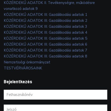
KÖZÉRDEKŰ ADATOK II. Tevékenységre, működésre
vonatkozó adatok 9
KÖZÉRDEKŰ ADATOK III. Gazdálkodási adatok 1
KÖZÉRDEKŰ ADATOK III. Gazdálkodási adatok 2
KÖZÉRDEKŰ ADATOK III. Gazdálkodási adatok 3
KÖZÉRDEKŰ ADATOK III. Gazdálkodási adatok 4
KÖZÉRDEKŰ ADATOK III. Gazdálkodási adatok 5
KÖZÉRDEKŰ ADATOK III. Gazdálkodási adatok 6
KÖZÉRDEKŰ ADATOK III. Gazdálkodási adatok 7
KÖZÉRDEKŰ ADATOK III. Gazdálkodási adatok 8
Nemzetiségi önkormányzat
TESTVÉRVÁROSAINK
Bejelentkezés