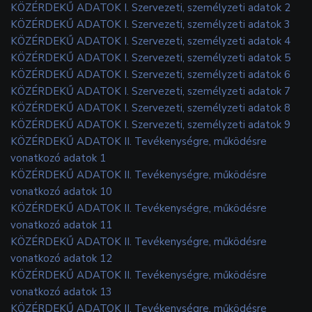
KÖZÉRDEKŰ ADATOK I. Szervezeti, személyzeti adatok 2
KÖZÉRDEKŰ ADATOK I. Szervezeti, személyzeti adatok 3
KÖZÉRDEKŰ ADATOK I. Szervezeti, személyzeti adatok 4
KÖZÉRDEKŰ ADATOK I. Szervezeti, személyzeti adatok 5
KÖZÉRDEKŰ ADATOK I. Szervezeti, személyzeti adatok 6
KÖZÉRDEKŰ ADATOK I. Szervezeti, személyzeti adatok 7
KÖZÉRDEKŰ ADATOK I. Szervezeti, személyzeti adatok 8
KÖZÉRDEKŰ ADATOK I. Szervezeti, személyzeti adatok 9
KÖZÉRDEKŰ ADATOK II. Tevékenységre, működésre
vonatkozó adatok 1
KÖZÉRDEKŰ ADATOK II. Tevékenységre, működésre
vonatkozó adatok 10
KÖZÉRDEKŰ ADATOK II. Tevékenységre, működésre
vonatkozó adatok 11
KÖZÉRDEKŰ ADATOK II. Tevékenységre, működésre
vonatkozó adatok 12
KÖZÉRDEKŰ ADATOK II. Tevékenységre, működésre
vonatkozó adatok 13
KÖZÉRDEKŰ ADATOK II. Tevékenységre, működésre