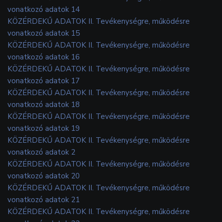
vonatkozó adatok 14
KÖZÉRDEKŰ ADATOK II. Tevékenységre, működésre
vonatkozó adatok 15
KÖZÉRDEKŰ ADATOK II. Tevékenységre, működésre
vonatkozó adatok 16
KÖZÉRDEKŰ ADATOK II. Tevékenységre, működésre
vonatkozó adatok 17
KÖZÉRDEKŰ ADATOK II. Tevékenységre, működésre
vonatkozó adatok 18
KÖZÉRDEKŰ ADATOK II. Tevékenységre, működésre
vonatkozó adatok 19
KÖZÉRDEKŰ ADATOK II. Tevékenységre, működésre
vonatkozó adatok 2
KÖZÉRDEKŰ ADATOK II. Tevékenységre, működésre
vonatkozó adatok 20
KÖZÉRDEKŰ ADATOK II. Tevékenységre, működésre
vonatkozó adatok 21
KÖZÉRDEKŰ ADATOK II. Tevékenységre, működésre