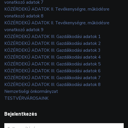
vonatkozó adatok 7
KÖZÉRDEKŰ ADATOK II. Tevékenységre, működésre
vonatkozó adatok 8
KÖZÉRDEKŰ ADATOK II. Tevékenységre, működésre
vonatkozó adatok 9
KÖZÉRDEKŰ ADATOK III. Gazdálkodási adatok 1
KÖZÉRDEKŰ ADATOK III. Gazdálkodási adatok 2
KÖZÉRDEKŰ ADATOK III. Gazdálkodási adatok 3
KÖZÉRDEKŰ ADATOK III. Gazdálkodási adatok 4
KÖZÉRDEKŰ ADATOK III. Gazdálkodási adatok 5
KÖZÉRDEKŰ ADATOK III. Gazdálkodási adatok 6
KÖZÉRDEKŰ ADATOK III. Gazdálkodási adatok 7
KÖZÉRDEKŰ ADATOK III. Gazdálkodási adatok 8
Nemzetiségi önkormányzat
TESTVÉRVÁROSAINK
Bejelentkezés