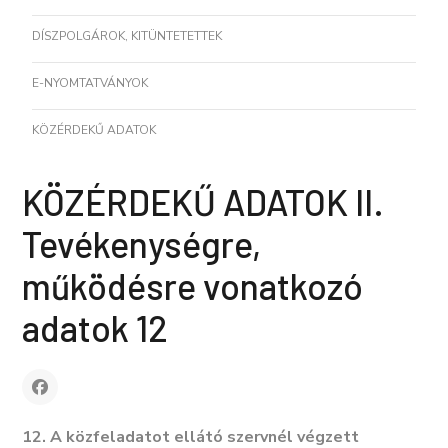
DÍSZPOLGÁROK, KITÜNTETETTEK
E-NYOMTATVÁNYOK
KÖZÉRDEKŰ ADATOK
KÖZÉRDEKŰ ADATOK II.
Tevékenységre,
működésre vonatkozó
adatok 12
12. A közfeladatot ellátó szervnél végzett