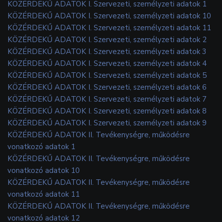
KÖZÉRDEKŰ ADATOK I. Szervezeti, személyzeti adatok 1
KÖZÉRDEKŰ ADATOK I. Szervezeti, személyzeti adatok 10
KÖZÉRDEKŰ ADATOK I. Szervezeti, személyzeti adatok 11
KÖZÉRDEKŰ ADATOK I. Szervezeti, személyzeti adatok 2
KÖZÉRDEKŰ ADATOK I. Szervezeti, személyzeti adatok 3
KÖZÉRDEKŰ ADATOK I. Szervezeti, személyzeti adatok 4
KÖZÉRDEKŰ ADATOK I. Szervezeti, személyzeti adatok 5
KÖZÉRDEKŰ ADATOK I. Szervezeti, személyzeti adatok 6
KÖZÉRDEKŰ ADATOK I. Szervezeti, személyzeti adatok 7
KÖZÉRDEKŰ ADATOK I. Szervezeti, személyzeti adatok 8
KÖZÉRDEKŰ ADATOK I. Szervezeti, személyzeti adatok 9
KÖZÉRDEKŰ ADATOK II. Tevékenységre, működésre
vonatkozó adatok 1
KÖZÉRDEKŰ ADATOK II. Tevékenységre, működésre
vonatkozó adatok 10
KÖZÉRDEKŰ ADATOK II. Tevékenységre, működésre
vonatkozó adatok 11
KÖZÉRDEKŰ ADATOK II. Tevékenységre, működésre
vonatkozó adatok 12