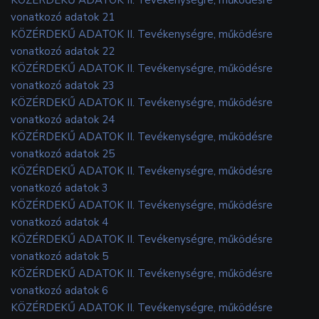
vonatkozó adatok 21
KÖZÉRDEKŰ ADATOK II. Tevékenységre, működésre
vonatkozó adatok 22
KÖZÉRDEKŰ ADATOK II. Tevékenységre, működésre
vonatkozó adatok 23
KÖZÉRDEKŰ ADATOK II. Tevékenységre, működésre
vonatkozó adatok 24
KÖZÉRDEKŰ ADATOK II. Tevékenységre, működésre
vonatkozó adatok 25
KÖZÉRDEKŰ ADATOK II. Tevékenységre, működésre
vonatkozó adatok 3
KÖZÉRDEKŰ ADATOK II. Tevékenységre, működésre
vonatkozó adatok 4
KÖZÉRDEKŰ ADATOK II. Tevékenységre, működésre
vonatkozó adatok 5
KÖZÉRDEKŰ ADATOK II. Tevékenységre, működésre
vonatkozó adatok 6
KÖZÉRDEKŰ ADATOK II. Tevékenységre, működésre