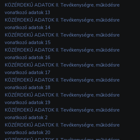
KÖZÉRDEKŰ ADATOK II. Tevékenységre, működésre
vonatkozó adatok 13
KÖZÉRDEKŰ ADATOK II. Tevékenységre, működésre
vonatkozó adatok 14
KÖZÉRDEKŰ ADATOK II. Tevékenységre, működésre
vonatkozó adatok 15
KÖZÉRDEKŰ ADATOK II. Tevékenységre, működésre
vonatkozó adatok 16
KÖZÉRDEKŰ ADATOK II. Tevékenységre, működésre
vonatkozó adatok 17
KÖZÉRDEKŰ ADATOK II. Tevékenységre, működésre
vonatkozó adatok 18
KÖZÉRDEKŰ ADATOK II. Tevékenységre, működésre
vonatkozó adatok 19
KÖZÉRDEKŰ ADATOK II. Tevékenységre, működésre
vonatkozó adatok 2
KÖZÉRDEKŰ ADATOK II. Tevékenységre, működésre
vonatkozó adatok 20
KÖZÉRDEKŰ ADATOK II. Tevékenységre, működésre