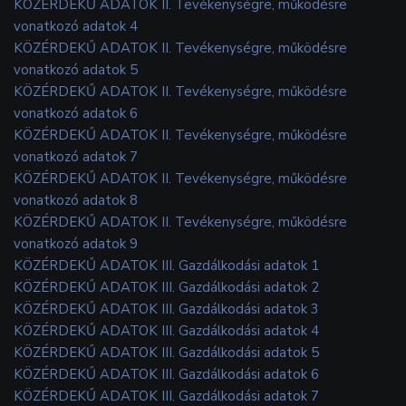
KÖZÉRDEKŰ ADATOK II. Tevékenységre, működésre
vonatkozó adatok 4
KÖZÉRDEKŰ ADATOK II. Tevékenységre, működésre
vonatkozó adatok 5
KÖZÉRDEKŰ ADATOK II. Tevékenységre, működésre
vonatkozó adatok 6
KÖZÉRDEKŰ ADATOK II. Tevékenységre, működésre
vonatkozó adatok 7
KÖZÉRDEKŰ ADATOK II. Tevékenységre, működésre
vonatkozó adatok 8
KÖZÉRDEKŰ ADATOK II. Tevékenységre, működésre
vonatkozó adatok 9
KÖZÉRDEKŰ ADATOK III. Gazdálkodási adatok 1
KÖZÉRDEKŰ ADATOK III. Gazdálkodási adatok 2
KÖZÉRDEKŰ ADATOK III. Gazdálkodási adatok 3
KÖZÉRDEKŰ ADATOK III. Gazdálkodási adatok 4
KÖZÉRDEKŰ ADATOK III. Gazdálkodási adatok 5
KÖZÉRDEKŰ ADATOK III. Gazdálkodási adatok 6
KÖZÉRDEKŰ ADATOK III. Gazdálkodási adatok 7