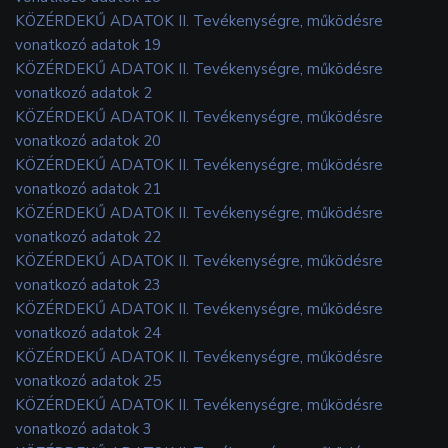
KÖZÉRDEKŰ ADATOK II. Tevékenységre, működésre
vonatkozó adatok 19
KÖZÉRDEKŰ ADATOK II. Tevékenységre, működésre
vonatkozó adatok 2
KÖZÉRDEKŰ ADATOK II. Tevékenységre, működésre
vonatkozó adatok 20
KÖZÉRDEKŰ ADATOK II. Tevékenységre, működésre
vonatkozó adatok 21
KÖZÉRDEKŰ ADATOK II. Tevékenységre, működésre
vonatkozó adatok 22
KÖZÉRDEKŰ ADATOK II. Tevékenységre, működésre
vonatkozó adatok 23
KÖZÉRDEKŰ ADATOK II. Tevékenységre, működésre
vonatkozó adatok 24
KÖZÉRDEKŰ ADATOK II. Tevékenységre, működésre
vonatkozó adatok 25
KÖZÉRDEKŰ ADATOK II. Tevékenységre, működésre
vonatkozó adatok 3