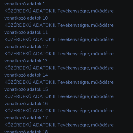
vonatkozó adatok 1
KÖZÉRDEKŰ ADATOK II. Tevékenységre, működésre
vonatkozó adatok 10
KÖZÉRDEKŰ ADATOK II. Tevékenységre, működésre
vonatkozó adatok 11
KÖZÉRDEKŰ ADATOK II. Tevékenységre, működésre
vonatkozó adatok 12
KÖZÉRDEKŰ ADATOK II. Tevékenységre, működésre
vonatkozó adatok 13
KÖZÉRDEKŰ ADATOK II. Tevékenységre, működésre
vonatkozó adatok 14
KÖZÉRDEKŰ ADATOK II. Tevékenységre, működésre
vonatkozó adatok 15
KÖZÉRDEKŰ ADATOK II. Tevékenységre, működésre
vonatkozó adatok 16
KÖZÉRDEKŰ ADATOK II. Tevékenységre, működésre
vonatkozó adatok 17
KÖZÉRDEKŰ ADATOK II. Tevékenységre, működésre
vonatkozó adatok 18