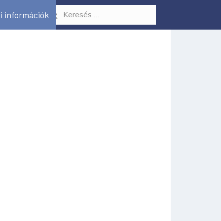
i információk