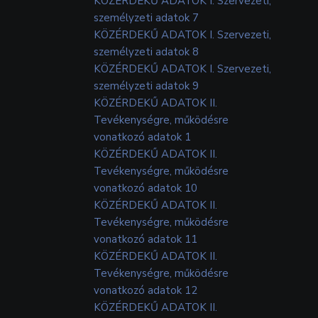
KÖZÉRDEKŰ ADATOK I. Szervezeti,
személyzeti adatok 7
KÖZÉRDEKŰ ADATOK I. Szervezeti,
személyzeti adatok 8
KÖZÉRDEKŰ ADATOK I. Szervezeti,
személyzeti adatok 9
KÖZÉRDEKŰ ADATOK II.
Tevékenységre, működésre
vonatkozó adatok 1
KÖZÉRDEKŰ ADATOK II.
Tevékenységre, működésre
vonatkozó adatok 10
KÖZÉRDEKŰ ADATOK II.
Tevékenységre, működésre
vonatkozó adatok 11
KÖZÉRDEKŰ ADATOK II.
Tevékenységre, működésre
vonatkozó adatok 12
KÖZÉRDEKŰ ADATOK II.