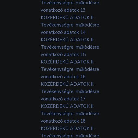
Tevékenységre, működésre
vonatkozó adatok 13
KÖZÉRDEKŰ ADATOK II.
Tevékenységre, működésre
vonatkozó adatok 14
KÖZÉRDEKŰ ADATOK II.
Tevékenységre, működésre
vonatkozó adatok 15
KÖZÉRDEKŰ ADATOK II.
Tevékenységre, működésre
vonatkozó adatok 16
KÖZÉRDEKŰ ADATOK II.
Tevékenységre, működésre
vonatkozó adatok 17
KÖZÉRDEKŰ ADATOK II.
Tevékenységre, működésre
vonatkozó adatok 18
KÖZÉRDEKŰ ADATOK II.
Tevékenységre, működésre