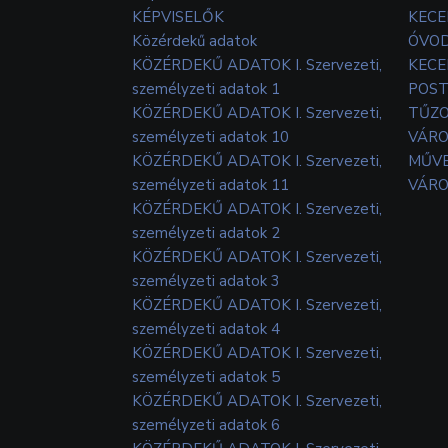
KÉPVISELŐK
KECE
Közérdekű adatok
ÓVOD
KÖZÉRDEKŰ ADATOK I. Szervezeti,
KECE
személyzeti adatok 1
POS
KÖZÉRDEKŰ ADATOK I. Szervezeti,
TŰZ
személyzeti adatok 10
VÁRO
KÖZÉRDEKŰ ADATOK I. Szervezeti,
MŰVE
személyzeti adatok 11
VÁRO
KÖZÉRDEKŰ ADATOK I. Szervezeti,
személyzeti adatok 2
KÖZÉRDEKŰ ADATOK I. Szervezeti,
személyzeti adatok 3
KÖZÉRDEKŰ ADATOK I. Szervezeti,
személyzeti adatok 4
KÖZÉRDEKŰ ADATOK I. Szervezeti,
személyzeti adatok 5
KÖZÉRDEKŰ ADATOK I. Szervezeti,
személyzeti adatok 6