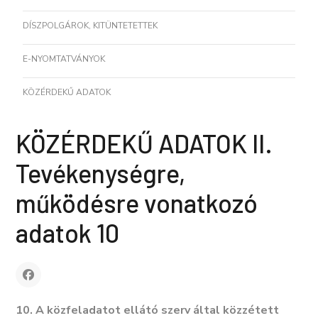
DÍSZPOLGÁROK, KITÜNTETETTEK
E-NYOMTATVÁNYOK
KÖZÉRDEKŰ ADATOK
KÖZÉRDEKŰ ADATOK II.
Tevékenységre,
működésre vonatkozó
adatok 10
10. A közfeladatot ellátó szerv által közzétett