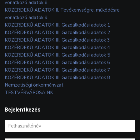
vonatkozó adatok 8
KÖZÉRDEKŰ ADATOK II. Tevékenységre, működésre
vonatkozó adatok 9
KÖZÉRDEKŰ ADATOK III. Gazdálkodási adatok 1
KÖZÉRDEKŰ ADATOK III. Gazdálkodási adatok 2
KÖZÉRDEKŰ ADATOK III. Gazdálkodási adatok 3
KÖZÉRDEKŰ ADATOK III. Gazdálkodási adatok 4
KÖZÉRDEKŰ ADATOK III. Gazdálkodási adatok 5
KÖZÉRDEKŰ ADATOK III. Gazdálkodási adatok 6
KÖZÉRDEKŰ ADATOK III. Gazdálkodási adatok 7
KÖZÉRDEKŰ ADATOK III. Gazdálkodási adatok 8
Nemzetiségi önkormányzat
TESTVÉRVÁROSAINK
Bejelentkezés