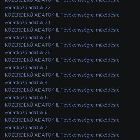
vonatkozó adatok 22
KÖZÉRDEKŰ ADATOK II. Tevékenységre, működésre
vonatkozó adatok 23
KÖZÉRDEKŰ ADATOK II. Tevékenységre, működésre
vonatkozó adatok 24
KÖZÉRDEKŰ ADATOK II. Tevékenységre, működésre
vonatkozó adatok 25
KÖZÉRDEKŰ ADATOK II. Tevékenységre, működésre
vonatkozó adatok 3
KÖZÉRDEKŰ ADATOK II. Tevékenységre, működésre
vonatkozó adatok 4
KÖZÉRDEKŰ ADATOK II. Tevékenységre, működésre
vonatkozó adatok 5
KÖZÉRDEKŰ ADATOK II. Tevékenységre, működésre
vonatkozó adatok 6
KÖZÉRDEKŰ ADATOK II. Tevékenységre, működésre
vonatkozó adatok 7
KÖZÉRDEKŰ ADATOK II. Tevékenységre, működésre