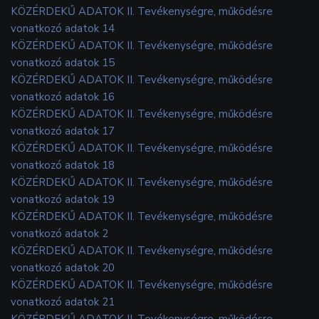
KÖZÉRDEKŰ ADATOK II. Tevékenységre, működésre
vonatkozó adatok 14
KÖZÉRDEKŰ ADATOK II. Tevékenységre, működésre
vonatkozó adatok 15
KÖZÉRDEKŰ ADATOK II. Tevékenységre, működésre
vonatkozó adatok 16
KÖZÉRDEKŰ ADATOK II. Tevékenységre, működésre
vonatkozó adatok 17
KÖZÉRDEKŰ ADATOK II. Tevékenységre, működésre
vonatkozó adatok 18
KÖZÉRDEKŰ ADATOK II. Tevékenységre, működésre
vonatkozó adatok 19
KÖZÉRDEKŰ ADATOK II. Tevékenységre, működésre
vonatkozó adatok 2
KÖZÉRDEKŰ ADATOK II. Tevékenységre, működésre
vonatkozó adatok 20
KÖZÉRDEKŰ ADATOK II. Tevékenységre, működésre
vonatkozó adatok 21
KÖZÉRDEKŰ ADATOK II. Tevékenységre, működésre