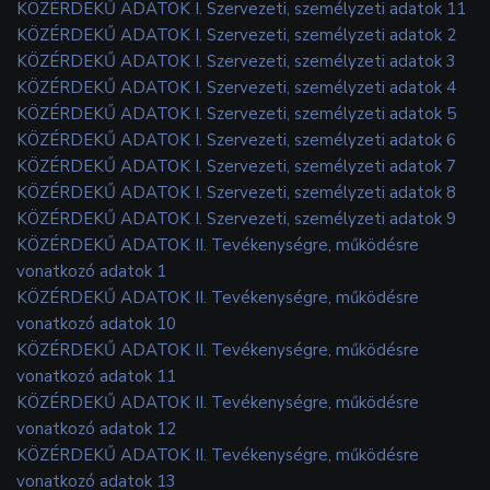
KÖZÉRDEKŰ ADATOK I. Szervezeti, személyzeti adatok 11
KÖZÉRDEKŰ ADATOK I. Szervezeti, személyzeti adatok 2
KÖZÉRDEKŰ ADATOK I. Szervezeti, személyzeti adatok 3
KÖZÉRDEKŰ ADATOK I. Szervezeti, személyzeti adatok 4
KÖZÉRDEKŰ ADATOK I. Szervezeti, személyzeti adatok 5
KÖZÉRDEKŰ ADATOK I. Szervezeti, személyzeti adatok 6
KÖZÉRDEKŰ ADATOK I. Szervezeti, személyzeti adatok 7
KÖZÉRDEKŰ ADATOK I. Szervezeti, személyzeti adatok 8
KÖZÉRDEKŰ ADATOK I. Szervezeti, személyzeti adatok 9
KÖZÉRDEKŰ ADATOK II. Tevékenységre, működésre
vonatkozó adatok 1
KÖZÉRDEKŰ ADATOK II. Tevékenységre, működésre
vonatkozó adatok 10
KÖZÉRDEKŰ ADATOK II. Tevékenységre, működésre
vonatkozó adatok 11
KÖZÉRDEKŰ ADATOK II. Tevékenységre, működésre
vonatkozó adatok 12
KÖZÉRDEKŰ ADATOK II. Tevékenységre, működésre
vonatkozó adatok 13