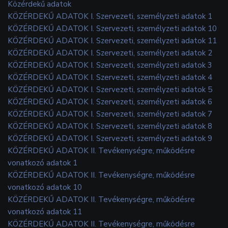
Közérdekű adatok
KÖZÉRDEKŰ ADATOK I. Szervezeti, személyzeti adatok 1
KÖZÉRDEKŰ ADATOK I. Szervezeti, személyzeti adatok 10
KÖZÉRDEKŰ ADATOK I. Szervezeti, személyzeti adatok 11
KÖZÉRDEKŰ ADATOK I. Szervezeti, személyzeti adatok 2
KÖZÉRDEKŰ ADATOK I. Szervezeti, személyzeti adatok 3
KÖZÉRDEKŰ ADATOK I. Szervezeti, személyzeti adatok 4
KÖZÉRDEKŰ ADATOK I. Szervezeti, személyzeti adatok 5
KÖZÉRDEKŰ ADATOK I. Szervezeti, személyzeti adatok 6
KÖZÉRDEKŰ ADATOK I. Szervezeti, személyzeti adatok 7
KÖZÉRDEKŰ ADATOK I. Szervezeti, személyzeti adatok 8
KÖZÉRDEKŰ ADATOK I. Szervezeti, személyzeti adatok 9
KÖZÉRDEKŰ ADATOK II. Tevékenységre, működésre
vonatkozó adatok 1
KÖZÉRDEKŰ ADATOK II. Tevékenységre, működésre
vonatkozó adatok 10
KÖZÉRDEKŰ ADATOK II. Tevékenységre, működésre
vonatkozó adatok 11
KÖZÉRDEKŰ ADATOK II. Tevékenységre, működésre