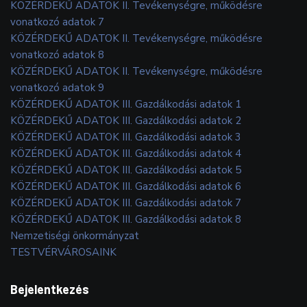
KÖZÉRDEKŰ ADATOK II. Tevékenységre, működésre
vonatkozó adatok 7
KÖZÉRDEKŰ ADATOK II. Tevékenységre, működésre
vonatkozó adatok 8
KÖZÉRDEKŰ ADATOK II. Tevékenységre, működésre
vonatkozó adatok 9
KÖZÉRDEKŰ ADATOK III. Gazdálkodási adatok 1
KÖZÉRDEKŰ ADATOK III. Gazdálkodási adatok 2
KÖZÉRDEKŰ ADATOK III. Gazdálkodási adatok 3
KÖZÉRDEKŰ ADATOK III. Gazdálkodási adatok 4
KÖZÉRDEKŰ ADATOK III. Gazdálkodási adatok 5
KÖZÉRDEKŰ ADATOK III. Gazdálkodási adatok 6
KÖZÉRDEKŰ ADATOK III. Gazdálkodási adatok 7
KÖZÉRDEKŰ ADATOK III. Gazdálkodási adatok 8
Nemzetiségi önkormányzat
TESTVÉRVÁROSAINK
Bejelentkezés