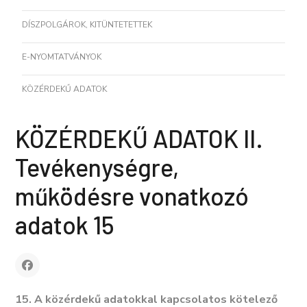
DÍSZPOLGÁROK, KITÜNTETETTEK
E-NYOMTATVÁNYOK
KÖZÉRDEKŰ ADATOK
KÖZÉRDEKŰ ADATOK II.
Tevékenységre,
működésre vonatkozó
adatok 15
15. A közérdekű adatokkal kapcsolatos kötelező