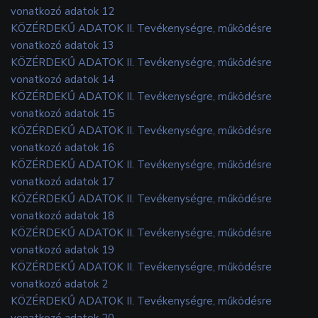
vonatkozó adatok 12
KÖZÉRDEKŰ ADATOK II. Tevékenységre, működésre
vonatkozó adatok 13
KÖZÉRDEKŰ ADATOK II. Tevékenységre, működésre
vonatkozó adatok 14
KÖZÉRDEKŰ ADATOK II. Tevékenységre, működésre
vonatkozó adatok 15
KÖZÉRDEKŰ ADATOK II. Tevékenységre, működésre
vonatkozó adatok 16
KÖZÉRDEKŰ ADATOK II. Tevékenységre, működésre
vonatkozó adatok 17
KÖZÉRDEKŰ ADATOK II. Tevékenységre, működésre
vonatkozó adatok 18
KÖZÉRDEKŰ ADATOK II. Tevékenységre, működésre
vonatkozó adatok 19
KÖZÉRDEKŰ ADATOK II. Tevékenységre, működésre
vonatkozó adatok 2
KÖZÉRDEKŰ ADATOK II. Tevékenységre, működésre
vonatkozó adatok 20