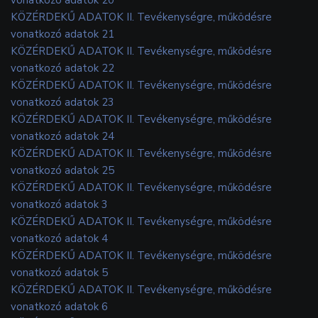
KÖZÉRDEKŰ ADATOK II. Tevékenységre, működésre
vonatkozó adatok 21
KÖZÉRDEKŰ ADATOK II. Tevékenységre, működésre
vonatkozó adatok 22
KÖZÉRDEKŰ ADATOK II. Tevékenységre, működésre
vonatkozó adatok 23
KÖZÉRDEKŰ ADATOK II. Tevékenységre, működésre
vonatkozó adatok 24
KÖZÉRDEKŰ ADATOK II. Tevékenységre, működésre
vonatkozó adatok 25
KÖZÉRDEKŰ ADATOK II. Tevékenységre, működésre
vonatkozó adatok 3
KÖZÉRDEKŰ ADATOK II. Tevékenységre, működésre
vonatkozó adatok 4
KÖZÉRDEKŰ ADATOK II. Tevékenységre, működésre
vonatkozó adatok 5
KÖZÉRDEKŰ ADATOK II. Tevékenységre, működésre
vonatkozó adatok 6