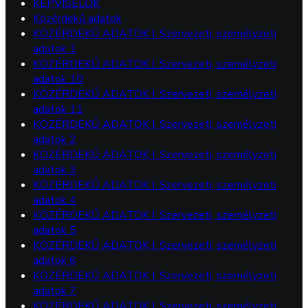
KÉPVISELŐK
Közérdekű adatok
KÖZÉRDEKŰ ADATOK I. Szervezeti, személyzeti
adatok 1
KÖZÉRDEKŰ ADATOK I. Szervezeti, személyzeti
adatok 10
KÖZÉRDEKŰ ADATOK I. Szervezeti, személyzeti
adatok 11
KÖZÉRDEKŰ ADATOK I. Szervezeti, személyzeti
adatok 2
KÖZÉRDEKŰ ADATOK I. Szervezeti, személyzeti
adatok 3
KÖZÉRDEKŰ ADATOK I. Szervezeti, személyzeti
adatok 4
KÖZÉRDEKŰ ADATOK I. Szervezeti, személyzeti
adatok 5
KÖZÉRDEKŰ ADATOK I. Szervezeti, személyzeti
adatok 6
KÖZÉRDEKŰ ADATOK I. Szervezeti, személyzeti
adatok 7
KÖZÉRDEKŰ ADATOK I. Szervezeti, személyzeti