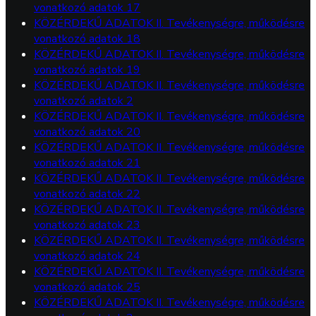
vonatkozó adatok 17
KÖZÉRDEKŰ ADATOK II. Tevékenységre, működésre
vonatkozó adatok 18
KÖZÉRDEKŰ ADATOK II. Tevékenységre, működésre
vonatkozó adatok 19
KÖZÉRDEKŰ ADATOK II. Tevékenységre, működésre
vonatkozó adatok 2
KÖZÉRDEKŰ ADATOK II. Tevékenységre, működésre
vonatkozó adatok 20
KÖZÉRDEKŰ ADATOK II. Tevékenységre, működésre
vonatkozó adatok 21
KÖZÉRDEKŰ ADATOK II. Tevékenységre, működésre
vonatkozó adatok 22
KÖZÉRDEKŰ ADATOK II. Tevékenységre, működésre
vonatkozó adatok 23
KÖZÉRDEKŰ ADATOK II. Tevékenységre, működésre
vonatkozó adatok 24
KÖZÉRDEKŰ ADATOK II. Tevékenységre, működésre
vonatkozó adatok 25
KÖZÉRDEKŰ ADATOK II. Tevékenységre, működésre