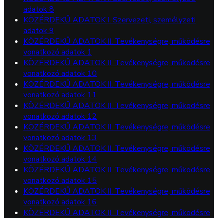
adatok 8
KÖZÉRDEKŰ ADATOK I. Szervezeti, személyzeti
adatok 9
KÖZÉRDEKŰ ADATOK II. Tevékenységre, működésre
vonatkozó adatok 1
KÖZÉRDEKŰ ADATOK II. Tevékenységre, működésre
vonatkozó adatok 10
KÖZÉRDEKŰ ADATOK II. Tevékenységre, működésre
vonatkozó adatok 11
KÖZÉRDEKŰ ADATOK II. Tevékenységre, működésre
vonatkozó adatok 12
KÖZÉRDEKŰ ADATOK II. Tevékenységre, működésre
vonatkozó adatok 13
KÖZÉRDEKŰ ADATOK II. Tevékenységre, működésre
vonatkozó adatok 14
KÖZÉRDEKŰ ADATOK II. Tevékenységre, működésre
vonatkozó adatok 15
KÖZÉRDEKŰ ADATOK II. Tevékenységre, működésre
vonatkozó adatok 16
KÖZÉRDEKŰ ADATOK II. Tevékenységre, működésre