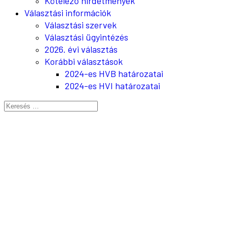
Kötelező hirdetmények
Választási információk
Választási szervek
Választási ügyintézés
2026. évi választás
Korábbi választások
2024-es HVB határozatai
2024-es HVI határozatai