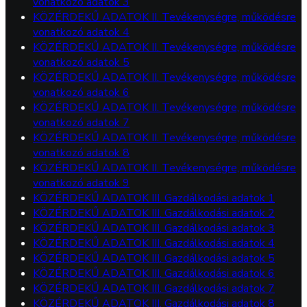
vonatkozó adatok 3
KÖZÉRDEKŰ ADATOK II. Tevékenységre, működésre
vonatkozó adatok 4
KÖZÉRDEKŰ ADATOK II. Tevékenységre, működésre
vonatkozó adatok 5
KÖZÉRDEKŰ ADATOK II. Tevékenységre, működésre
vonatkozó adatok 6
KÖZÉRDEKŰ ADATOK II. Tevékenységre, működésre
vonatkozó adatok 7
KÖZÉRDEKŰ ADATOK II. Tevékenységre, működésre
vonatkozó adatok 8
KÖZÉRDEKŰ ADATOK II. Tevékenységre, működésre
vonatkozó adatok 9
KÖZÉRDEKŰ ADATOK III. Gazdálkodási adatok 1
KÖZÉRDEKŰ ADATOK III. Gazdálkodási adatok 2
KÖZÉRDEKŰ ADATOK III. Gazdálkodási adatok 3
KÖZÉRDEKŰ ADATOK III. Gazdálkodási adatok 4
KÖZÉRDEKŰ ADATOK III. Gazdálkodási adatok 5
KÖZÉRDEKŰ ADATOK III. Gazdálkodási adatok 6
KÖZÉRDEKŰ ADATOK III. Gazdálkodási adatok 7
KÖZÉRDEKŰ ADATOK III. Gazdálkodási adatok 8