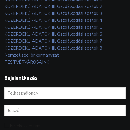
KÖZÉRDEKŰ ADATOK III. Gazdálkodási adatok 2
KÖZÉRDEKŰ ADATOK III. Gazdálkodási adatok 3
KÖZÉRDEKŰ ADATOK III. Gazdálkodási adatok 4
KÖZÉRDEKŰ ADATOK III. Gazdálkodási adatok 5
KÖZÉRDEKŰ ADATOK III. Gazdálkodási adatok 6
KÖZÉRDEKŰ ADATOK III. Gazdálkodási adatok 7
KÖZÉRDEKŰ ADATOK III. Gazdálkodási adatok 8
Nemzetiségi önkormányzat
TESTVÉRVÁROSAINK
Bejelentkezés
Emlékezzen rám