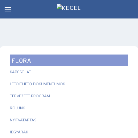
FLORA
KAPCSOLAT
LETÖLTHETŐ DOKUMENTUMOK
TERVEZETT PROGRAM
RÓLUNK
NYITVATARTÁS
JEGYÁRAK