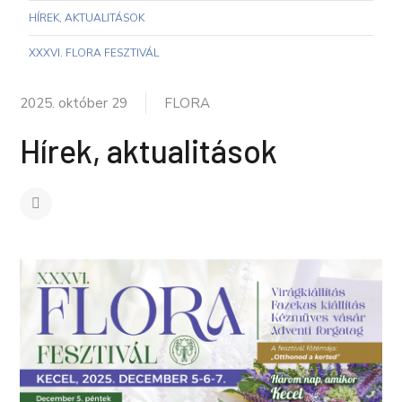
HÍREK, AKTUALITÁSOK
XXXVI. FLORA FESZTIVÁL
2025. október 29
FLORA
Hírek, aktualitások