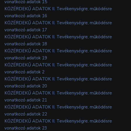
vonatkozó adatok 15
KÖZÉRDEKŰ ADATOK II. Tevékenységre, működésre
vonatkozó adatok 16
KÖZÉRDEKŰ ADATOK II. Tevékenységre, működésre
vonatkozó adatok 17
KÖZÉRDEKŰ ADATOK II. Tevékenységre, működésre
vonatkozó adatok 18
KÖZÉRDEKŰ ADATOK II. Tevékenységre, működésre
vonatkozó adatok 19
KÖZÉRDEKŰ ADATOK II. Tevékenységre, működésre
vonatkozó adatok 2
KÖZÉRDEKŰ ADATOK II. Tevékenységre, működésre
vonatkozó adatok 20
KÖZÉRDEKŰ ADATOK II. Tevékenységre, működésre
vonatkozó adatok 21
KÖZÉRDEKŰ ADATOK II. Tevékenységre, működésre
vonatkozó adatok 22
KÖZÉRDEKŰ ADATOK II. Tevékenységre, működésre
vonatkozó adatok 23