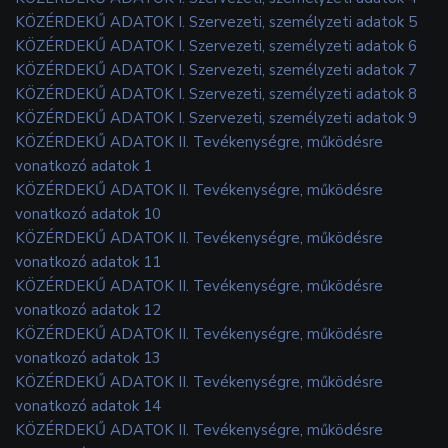
KÖZÉRDEKŰ ADATOK I. Szervezeti, személyzeti adatok 5
KÖZÉRDEKŰ ADATOK I. Szervezeti, személyzeti adatok 6
KÖZÉRDEKŰ ADATOK I. Szervezeti, személyzeti adatok 7
KÖZÉRDEKŰ ADATOK I. Szervezeti, személyzeti adatok 8
KÖZÉRDEKŰ ADATOK I. Szervezeti, személyzeti adatok 9
KÖZÉRDEKŰ ADATOK II. Tevékenységre, működésre
vonatkozó adatok 1
KÖZÉRDEKŰ ADATOK II. Tevékenységre, működésre
vonatkozó adatok 10
KÖZÉRDEKŰ ADATOK II. Tevékenységre, működésre
vonatkozó adatok 11
KÖZÉRDEKŰ ADATOK II. Tevékenységre, működésre
vonatkozó adatok 12
KÖZÉRDEKŰ ADATOK II. Tevékenységre, működésre
vonatkozó adatok 13
KÖZÉRDEKŰ ADATOK II. Tevékenységre, működésre
vonatkozó adatok 14
KÖZÉRDEKŰ ADATOK II. Tevékenységre, működésre