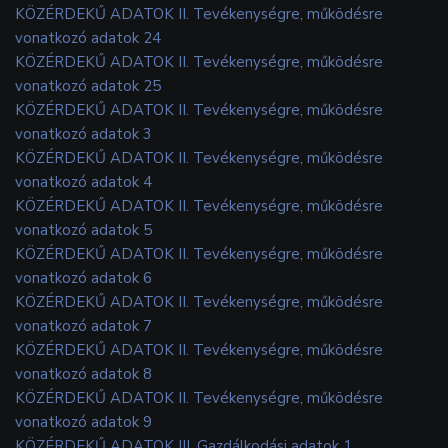
KÖZÉRDEKŰ ADATOK II. Tevékenységre, működésre
vonatkozó adatok 24
KÖZÉRDEKŰ ADATOK II. Tevékenységre, működésre
vonatkozó adatok 25
KÖZÉRDEKŰ ADATOK II. Tevékenységre, működésre
vonatkozó adatok 3
KÖZÉRDEKŰ ADATOK II. Tevékenységre, működésre
vonatkozó adatok 4
KÖZÉRDEKŰ ADATOK II. Tevékenységre, működésre
vonatkozó adatok 5
KÖZÉRDEKŰ ADATOK II. Tevékenységre, működésre
vonatkozó adatok 6
KÖZÉRDEKŰ ADATOK II. Tevékenységre, működésre
vonatkozó adatok 7
KÖZÉRDEKŰ ADATOK II. Tevékenységre, működésre
vonatkozó adatok 8
KÖZÉRDEKŰ ADATOK II. Tevékenységre, működésre
vonatkozó adatok 9
KÖZÉRDEKŰ ADATOK III. Gazdálkodási adatok 1