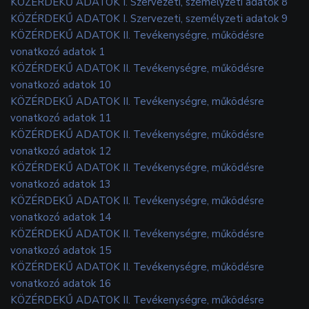
KÖZÉRDEKŰ ADATOK I. Szervezeti, személyzeti adatok 8
KÖZÉRDEKŰ ADATOK I. Szervezeti, személyzeti adatok 9
KÖZÉRDEKŰ ADATOK II. Tevékenységre, működésre
vonatkozó adatok 1
KÖZÉRDEKŰ ADATOK II. Tevékenységre, működésre
vonatkozó adatok 10
KÖZÉRDEKŰ ADATOK II. Tevékenységre, működésre
vonatkozó adatok 11
KÖZÉRDEKŰ ADATOK II. Tevékenységre, működésre
vonatkozó adatok 12
KÖZÉRDEKŰ ADATOK II. Tevékenységre, működésre
vonatkozó adatok 13
KÖZÉRDEKŰ ADATOK II. Tevékenységre, működésre
vonatkozó adatok 14
KÖZÉRDEKŰ ADATOK II. Tevékenységre, működésre
vonatkozó adatok 15
KÖZÉRDEKŰ ADATOK II. Tevékenységre, működésre
vonatkozó adatok 16
KÖZÉRDEKŰ ADATOK II. Tevékenységre, működésre