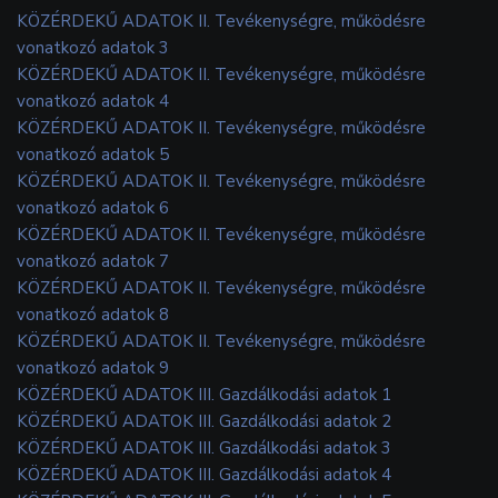
KÖZÉRDEKŰ ADATOK II. Tevékenységre, működésre
vonatkozó adatok 3
KÖZÉRDEKŰ ADATOK II. Tevékenységre, működésre
vonatkozó adatok 4
KÖZÉRDEKŰ ADATOK II. Tevékenységre, működésre
vonatkozó adatok 5
KÖZÉRDEKŰ ADATOK II. Tevékenységre, működésre
vonatkozó adatok 6
KÖZÉRDEKŰ ADATOK II. Tevékenységre, működésre
vonatkozó adatok 7
KÖZÉRDEKŰ ADATOK II. Tevékenységre, működésre
vonatkozó adatok 8
KÖZÉRDEKŰ ADATOK II. Tevékenységre, működésre
vonatkozó adatok 9
KÖZÉRDEKŰ ADATOK III. Gazdálkodási adatok 1
KÖZÉRDEKŰ ADATOK III. Gazdálkodási adatok 2
KÖZÉRDEKŰ ADATOK III. Gazdálkodási adatok 3
KÖZÉRDEKŰ ADATOK III. Gazdálkodási adatok 4