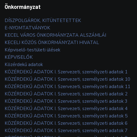
Önkormányzat
DÍSZPOLGÁROK, KITÜNTETETTEK
E-NYOMTATVÁNYOK
KECEL VÁROS ÖNKORMÁNYZATA ALSZÁMLÁI
KECELI KÖZÖS ÖNKORMÁNYZATI HIVATAL
Képviselő-testületi ülések
KÉPVISELŐK
Közérdekű adatok
KÖZÉRDEKŰ ADATOK I. Szervezeti, személyzeti adatok 1
KÖZÉRDEKŰ ADATOK I. Szervezeti, személyzeti adatok 10
KÖZÉRDEKŰ ADATOK I. Szervezeti, személyzeti adatok 11
KÖZÉRDEKŰ ADATOK I. Szervezeti, személyzeti adatok 2
KÖZÉRDEKŰ ADATOK I. Szervezeti, személyzeti adatok 3
KÖZÉRDEKŰ ADATOK I. Szervezeti, személyzeti adatok 4
KÖZÉRDEKŰ ADATOK I. Szervezeti, személyzeti adatok 5
KÖZÉRDEKŰ ADATOK I. Szervezeti, személyzeti adatok 6
KÖZÉRDEKŰ ADATOK I. Szervezeti, személyzeti adatok 7