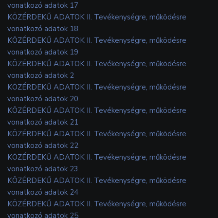
vonatkozó adatok 17
KÖZÉRDEKŰ ADATOK II. Tevékenységre, működésre
vonatkozó adatok 18
KÖZÉRDEKŰ ADATOK II. Tevékenységre, működésre
vonatkozó adatok 19
KÖZÉRDEKŰ ADATOK II. Tevékenységre, működésre
vonatkozó adatok 2
KÖZÉRDEKŰ ADATOK II. Tevékenységre, működésre
vonatkozó adatok 20
KÖZÉRDEKŰ ADATOK II. Tevékenységre, működésre
vonatkozó adatok 21
KÖZÉRDEKŰ ADATOK II. Tevékenységre, működésre
vonatkozó adatok 22
KÖZÉRDEKŰ ADATOK II. Tevékenységre, működésre
vonatkozó adatok 23
KÖZÉRDEKŰ ADATOK II. Tevékenységre, működésre
vonatkozó adatok 24
KÖZÉRDEKŰ ADATOK II. Tevékenységre, működésre
vonatkozó adatok 25