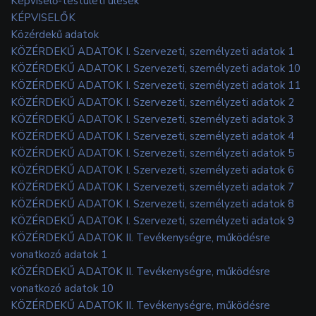
Képviselő-testületi ülések
KÉPVISELŐK
Közérdekű adatok
KÖZÉRDEKŰ ADATOK I. Szervezeti, személyzeti adatok 1
KÖZÉRDEKŰ ADATOK I. Szervezeti, személyzeti adatok 10
KÖZÉRDEKŰ ADATOK I. Szervezeti, személyzeti adatok 11
KÖZÉRDEKŰ ADATOK I. Szervezeti, személyzeti adatok 2
KÖZÉRDEKŰ ADATOK I. Szervezeti, személyzeti adatok 3
KÖZÉRDEKŰ ADATOK I. Szervezeti, személyzeti adatok 4
KÖZÉRDEKŰ ADATOK I. Szervezeti, személyzeti adatok 5
KÖZÉRDEKŰ ADATOK I. Szervezeti, személyzeti adatok 6
KÖZÉRDEKŰ ADATOK I. Szervezeti, személyzeti adatok 7
KÖZÉRDEKŰ ADATOK I. Szervezeti, személyzeti adatok 8
KÖZÉRDEKŰ ADATOK I. Szervezeti, személyzeti adatok 9
KÖZÉRDEKŰ ADATOK II. Tevékenységre, működésre
vonatkozó adatok 1
KÖZÉRDEKŰ ADATOK II. Tevékenységre, működésre
vonatkozó adatok 10
KÖZÉRDEKŰ ADATOK II. Tevékenységre, működésre