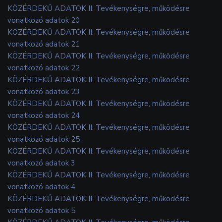
KÖZÉRDEKŰ ADATOK II. Tevékenységre, működésre
vonatkozó adatok 20
KÖZÉRDEKŰ ADATOK II. Tevékenységre, működésre
vonatkozó adatok 21
KÖZÉRDEKŰ ADATOK II. Tevékenységre, működésre
vonatkozó adatok 22
KÖZÉRDEKŰ ADATOK II. Tevékenységre, működésre
vonatkozó adatok 23
KÖZÉRDEKŰ ADATOK II. Tevékenységre, működésre
vonatkozó adatok 24
KÖZÉRDEKŰ ADATOK II. Tevékenységre, működésre
vonatkozó adatok 25
KÖZÉRDEKŰ ADATOK II. Tevékenységre, működésre
vonatkozó adatok 3
KÖZÉRDEKŰ ADATOK II. Tevékenységre, működésre
vonatkozó adatok 4
KÖZÉRDEKŰ ADATOK II. Tevékenységre, működésre
vonatkozó adatok 5