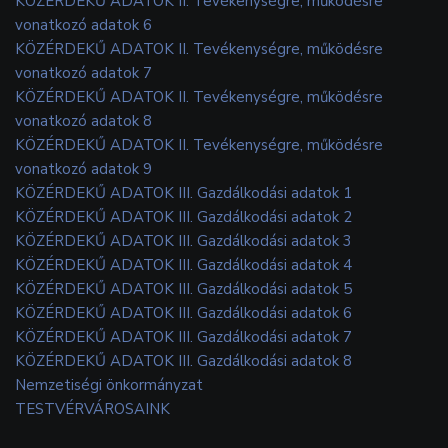
KÖZÉRDEKŰ ADATOK II. Tevékenységre, működésre
vonatkozó adatok 6
KÖZÉRDEKŰ ADATOK II. Tevékenységre, működésre
vonatkozó adatok 7
KÖZÉRDEKŰ ADATOK II. Tevékenységre, működésre
vonatkozó adatok 8
KÖZÉRDEKŰ ADATOK II. Tevékenységre, működésre
vonatkozó adatok 9
KÖZÉRDEKŰ ADATOK III. Gazdálkodási adatok 1
KÖZÉRDEKŰ ADATOK III. Gazdálkodási adatok 2
KÖZÉRDEKŰ ADATOK III. Gazdálkodási adatok 3
KÖZÉRDEKŰ ADATOK III. Gazdálkodási adatok 4
KÖZÉRDEKŰ ADATOK III. Gazdálkodási adatok 5
KÖZÉRDEKŰ ADATOK III. Gazdálkodási adatok 6
KÖZÉRDEKŰ ADATOK III. Gazdálkodási adatok 7
KÖZÉRDEKŰ ADATOK III. Gazdálkodási adatok 8
Nemzetiségi önkormányzat
TESTVÉRVÁROSAINK