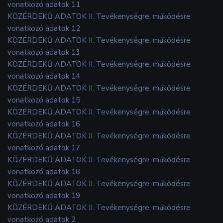
vonatkozó adatok 11
KÖZÉRDEKŰ ADATOK II. Tevékenységre, működésre
vonatkozó adatok 12
KÖZÉRDEKŰ ADATOK II. Tevékenységre, működésre
vonatkozó adatok 13
KÖZÉRDEKŰ ADATOK II. Tevékenységre, működésre
vonatkozó adatok 14
KÖZÉRDEKŰ ADATOK II. Tevékenységre, működésre
vonatkozó adatok 15
KÖZÉRDEKŰ ADATOK II. Tevékenységre, működésre
vonatkozó adatok 16
KÖZÉRDEKŰ ADATOK II. Tevékenységre, működésre
vonatkozó adatok 17
KÖZÉRDEKŰ ADATOK II. Tevékenységre, működésre
vonatkozó adatok 18
KÖZÉRDEKŰ ADATOK II. Tevékenységre, működésre
vonatkozó adatok 19
KÖZÉRDEKŰ ADATOK II. Tevékenységre, működésre
vonatkozó adatok 2