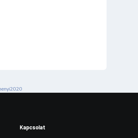
Kapcsolat