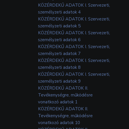
KÖZÉRDEKŰ ADATOK I. Szervezeti,
személyzeti adatok 4
KÖZÉRDEKŰ ADATOK I. Szervezeti,
személyzeti adatok 5
KÖZÉRDEKŰ ADATOK I. Szervezeti,
személyzeti adatok 6
KÖZÉRDEKŰ ADATOK I. Szervezeti,
személyzeti adatok 7
KÖZÉRDEKŰ ADATOK I. Szervezeti,
személyzeti adatok 8
KÖZÉRDEKŰ ADATOK I. Szervezeti,
személyzeti adatok 9
KÖZÉRDEKŰ ADATOK II.
Tevékenységre, működésre
vonatkozó adatok 1
KÖZÉRDEKŰ ADATOK II.
Tevékenységre, működésre
vonatkozó adatok 10