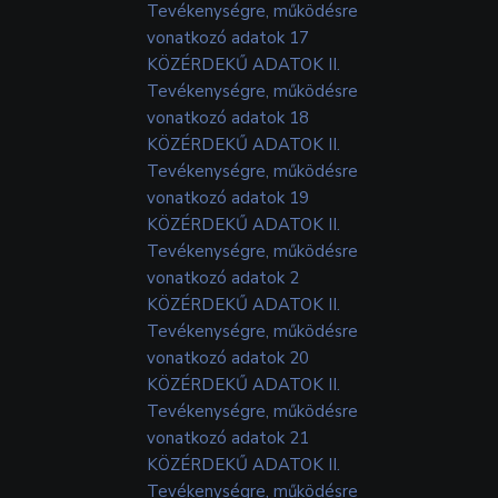
Tevékenységre, működésre
vonatkozó adatok 17
KÖZÉRDEKŰ ADATOK II.
Tevékenységre, működésre
vonatkozó adatok 18
KÖZÉRDEKŰ ADATOK II.
Tevékenységre, működésre
vonatkozó adatok 19
KÖZÉRDEKŰ ADATOK II.
Tevékenységre, működésre
vonatkozó adatok 2
KÖZÉRDEKŰ ADATOK II.
Tevékenységre, működésre
vonatkozó adatok 20
KÖZÉRDEKŰ ADATOK II.
Tevékenységre, működésre
vonatkozó adatok 21
KÖZÉRDEKŰ ADATOK II.
Tevékenységre, működésre