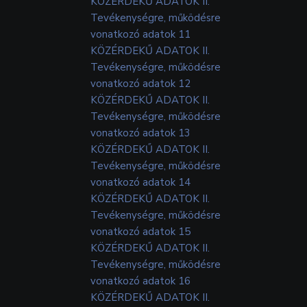
KÖZÉRDEKŰ ADATOK II.
Tevékenységre, működésre
vonatkozó adatok 11
KÖZÉRDEKŰ ADATOK II.
Tevékenységre, működésre
vonatkozó adatok 12
KÖZÉRDEKŰ ADATOK II.
Tevékenységre, működésre
vonatkozó adatok 13
KÖZÉRDEKŰ ADATOK II.
Tevékenységre, működésre
vonatkozó adatok 14
KÖZÉRDEKŰ ADATOK II.
Tevékenységre, működésre
vonatkozó adatok 15
KÖZÉRDEKŰ ADATOK II.
Tevékenységre, működésre
vonatkozó adatok 16
KÖZÉRDEKŰ ADATOK II.