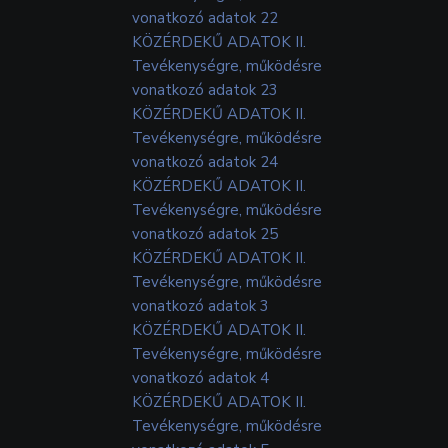
vonatkozó adatok 22
KÖZÉRDEKŰ ADATOK II.
Tevékenységre, működésre
vonatkozó adatok 23
KÖZÉRDEKŰ ADATOK II.
Tevékenységre, működésre
vonatkozó adatok 24
KÖZÉRDEKŰ ADATOK II.
Tevékenységre, működésre
vonatkozó adatok 25
KÖZÉRDEKŰ ADATOK II.
Tevékenységre, működésre
vonatkozó adatok 3
KÖZÉRDEKŰ ADATOK II.
Tevékenységre, működésre
vonatkozó adatok 4
KÖZÉRDEKŰ ADATOK II.
Tevékenységre, működésre