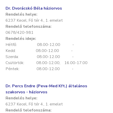
Dr. Dvorácskó Béla háziorvos
Rendelés helye:
6237 Kecel, Fő tér 4., 1. emelet
Rendelő telefonszáma:
0678/420-981
Rendelés ideje:
Hétfő: 08.00-12.00 -
Kedd: 08.00-12.00 -
Szerda: 08.00-12.00 -
Csütörtök: 08.00-12.00, 16.00-17.00
Péntek: 08.00-12.00 -
Dr. Percs Endre (Peva-Med Kft.) általános
szakorvos - háziorvos
Rendelés helye:
6237 Kecel, Fő tér 4., 1. emelet
Rendelő telefonszáma: