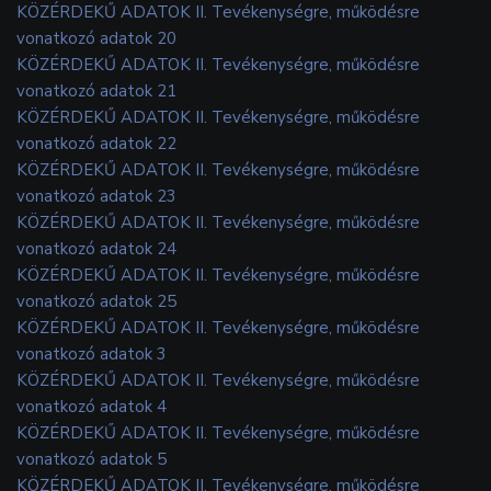
KÖZÉRDEKŰ ADATOK II. Tevékenységre, működésre
vonatkozó adatok 20
KÖZÉRDEKŰ ADATOK II. Tevékenységre, működésre
vonatkozó adatok 21
KÖZÉRDEKŰ ADATOK II. Tevékenységre, működésre
vonatkozó adatok 22
KÖZÉRDEKŰ ADATOK II. Tevékenységre, működésre
vonatkozó adatok 23
KÖZÉRDEKŰ ADATOK II. Tevékenységre, működésre
vonatkozó adatok 24
KÖZÉRDEKŰ ADATOK II. Tevékenységre, működésre
vonatkozó adatok 25
KÖZÉRDEKŰ ADATOK II. Tevékenységre, működésre
vonatkozó adatok 3
KÖZÉRDEKŰ ADATOK II. Tevékenységre, működésre
vonatkozó adatok 4
KÖZÉRDEKŰ ADATOK II. Tevékenységre, működésre
vonatkozó adatok 5
KÖZÉRDEKŰ ADATOK II. Tevékenységre, működésre