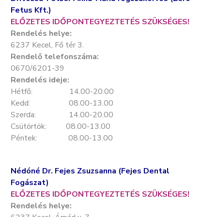
Fetus Kft.)
ELŐZETES IDŐPONTEGYEZTETÉS SZÜKSÉGES!
Rendelés helye:
6237 Kecel, Fő tér 3.
Rendelő telefonszáma:
0670/6201-39
Rendelés ideje:
Hétfő: 14.00-20.00
Kedd: 08.00-13.00
Szerda: 14.00-20.00
Csütörtök: 08.00-13.00
Péntek: 08.00-13.00
Nédóné Dr. Fejes Zsuzsanna (Fejes Dental
Fogászat)
ELŐZETES IDŐPONTEGYEZTETÉS SZÜKSÉGES!
Rendelés helye: