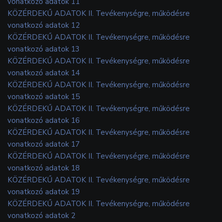
vonatkozó adatok 11
KÖZÉRDEKŰ ADATOK II. Tevékenységre, működésre
vonatkozó adatok 12
KÖZÉRDEKŰ ADATOK II. Tevékenységre, működésre
vonatkozó adatok 13
KÖZÉRDEKŰ ADATOK II. Tevékenységre, működésre
vonatkozó adatok 14
KÖZÉRDEKŰ ADATOK II. Tevékenységre, működésre
vonatkozó adatok 15
KÖZÉRDEKŰ ADATOK II. Tevékenységre, működésre
vonatkozó adatok 16
KÖZÉRDEKŰ ADATOK II. Tevékenységre, működésre
vonatkozó adatok 17
KÖZÉRDEKŰ ADATOK II. Tevékenységre, működésre
vonatkozó adatok 18
KÖZÉRDEKŰ ADATOK II. Tevékenységre, működésre
vonatkozó adatok 19
KÖZÉRDEKŰ ADATOK II. Tevékenységre, működésre
vonatkozó adatok 2