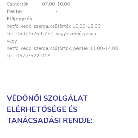
Csütörtök: 07.00-10.00
Péntek: -
Előjegyzés:
hétfő, kedd, szerda, csütörtök 10.00-12.00
tel.: 0630/5264-751, vagy személyesen
vagy
hétfő, kedd, szerda, csütörtök, péntek 11.00-14.00
tel.: 0677/522-018
VÉDŐNŐI SZOLGÁLAT
ELÉRHETŐSÉGE ÉS
TANÁCSADÁSI RENDJE: