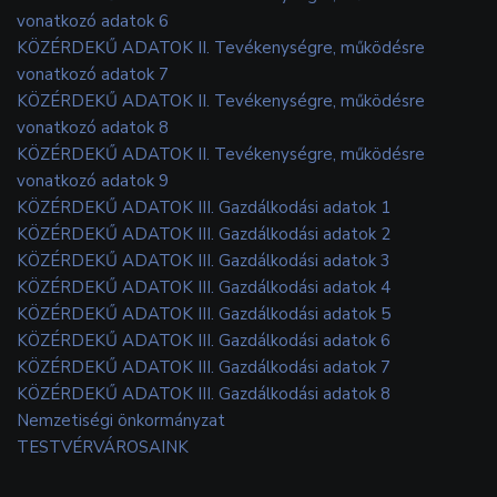
vonatkozó adatok 6
KÖZÉRDEKŰ ADATOK II. Tevékenységre, működésre
vonatkozó adatok 7
KÖZÉRDEKŰ ADATOK II. Tevékenységre, működésre
vonatkozó adatok 8
KÖZÉRDEKŰ ADATOK II. Tevékenységre, működésre
vonatkozó adatok 9
KÖZÉRDEKŰ ADATOK III. Gazdálkodási adatok 1
KÖZÉRDEKŰ ADATOK III. Gazdálkodási adatok 2
KÖZÉRDEKŰ ADATOK III. Gazdálkodási adatok 3
KÖZÉRDEKŰ ADATOK III. Gazdálkodási adatok 4
KÖZÉRDEKŰ ADATOK III. Gazdálkodási adatok 5
KÖZÉRDEKŰ ADATOK III. Gazdálkodási adatok 6
KÖZÉRDEKŰ ADATOK III. Gazdálkodási adatok 7
KÖZÉRDEKŰ ADATOK III. Gazdálkodási adatok 8
Nemzetiségi önkormányzat
TESTVÉRVÁROSAINK