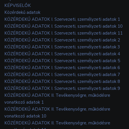
KÉPVISELŐK
Közérdekű adatok
KÖZÉRDEKŰ ADATOK I. Szervezeti, személyzeti adatok 1
KÖZÉRDEKŰ ADATOK I. Szervezeti, személyzeti adatok 10
KÖZÉRDEKŰ ADATOK I. Szervezeti, személyzeti adatok 11
KÖZÉRDEKŰ ADATOK I. Szervezeti, személyzeti adatok 2
KÖZÉRDEKŰ ADATOK I. Szervezeti, személyzeti adatok 3
KÖZÉRDEKŰ ADATOK I. Szervezeti, személyzeti adatok 4
KÖZÉRDEKŰ ADATOK I. Szervezeti, személyzeti adatok 5
KÖZÉRDEKŰ ADATOK I. Szervezeti, személyzeti adatok 6
KÖZÉRDEKŰ ADATOK I. Szervezeti, személyzeti adatok 7
KÖZÉRDEKŰ ADATOK I. Szervezeti, személyzeti adatok 8
KÖZÉRDEKŰ ADATOK I. Szervezeti, személyzeti adatok 9
KÖZÉRDEKŰ ADATOK II. Tevékenységre, működésre
vonatkozó adatok 1
KÖZÉRDEKŰ ADATOK II. Tevékenységre, működésre
vonatkozó adatok 10
KÖZÉRDEKŰ ADATOK II. Tevékenységre, működésre