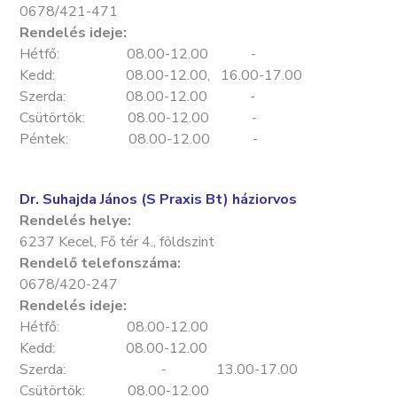
0678/421-471
Rendelés ideje:
Hétfő: 08.00-12.00 -
Kedd: 08.00-12.00, 16.00-17.00
Szerda: 08.00-12.00 -
Csütörtök: 08.00-12.00 -
Péntek: 08.00-12.00 -
Dr. Suhajda János (S Praxis Bt) háziorvos
Rendelés helye:
6237 Kecel, Fő tér 4., földszint
Rendelő telefonszáma:
0678/420-247
Rendelés ideje:
Hétfő: 08.00-12.00
Kedd: 08.00-12.00
Szerda: - 13.00-17.00
Csütörtök: 08.00-12.00