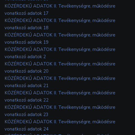
KÖZÉRDEKŰ ADATOK II. Tevékenységre, működésre
vonatkozó adatok 17
KÖZÉRDEKŰ ADATOK II. Tevékenységre, működésre
vonatkozó adatok 18
KÖZÉRDEKŰ ADATOK II. Tevékenységre, működésre
vonatkozó adatok 19
KÖZÉRDEKŰ ADATOK II. Tevékenységre, működésre
vonatkozó adatok 2
KÖZÉRDEKŰ ADATOK II. Tevékenységre, működésre
vonatkozó adatok 20
KÖZÉRDEKŰ ADATOK II. Tevékenységre, működésre
vonatkozó adatok 21
KÖZÉRDEKŰ ADATOK II. Tevékenységre, működésre
vonatkozó adatok 22
KÖZÉRDEKŰ ADATOK II. Tevékenységre, működésre
vonatkozó adatok 23
KÖZÉRDEKŰ ADATOK II. Tevékenységre, működésre
vonatkozó adatok 24