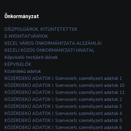
Önkormányzat
DÍSZPOLGÁROK, KITÜNTETETTEK
E-NYOMTATVÁNYOK
KECEL VÁROS ÖNKORMÁNYZATA ALSZÁMLÁI
KECELI KÖZÖS ÖNKORMÁNYZATI HIVATAL
Képviselő-testületi ülések
KÉPVISELŐK
Közérdekű adatok
KÖZÉRDEKŰ ADATOK I. Szervezeti, személyzeti adatok 1
KÖZÉRDEKŰ ADATOK I. Szervezeti, személyzeti adatok 10
KÖZÉRDEKŰ ADATOK I. Szervezeti, személyzeti adatok 11
KÖZÉRDEKŰ ADATOK I. Szervezeti, személyzeti adatok 2
KÖZÉRDEKŰ ADATOK I. Szervezeti, személyzeti adatok 3
KÖZÉRDEKŰ ADATOK I. Szervezeti, személyzeti adatok 4
KÖZÉRDEKŰ ADATOK I. Szervezeti, személyzeti adatok 5
KÖZÉRDEKŰ ADATOK I. Szervezeti, személyzeti adatok 6