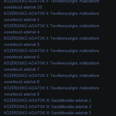
KÖZÉRDEKŰ ADATOK II. Tevékenységre, működésre
vonatkozó adatok 25
KÖZÉRDEKŰ ADATOK II. Tevékenységre, működésre
vonatkozó adatok 3
KÖZÉRDEKŰ ADATOK II. Tevékenységre, működésre
vonatkozó adatok 4
KÖZÉRDEKŰ ADATOK II. Tevékenységre, működésre
vonatkozó adatok 5
KÖZÉRDEKŰ ADATOK II. Tevékenységre, működésre
vonatkozó adatok 6
KÖZÉRDEKŰ ADATOK II. Tevékenységre, működésre
vonatkozó adatok 7
KÖZÉRDEKŰ ADATOK II. Tevékenységre, működésre
vonatkozó adatok 8
KÖZÉRDEKŰ ADATOK II. Tevékenységre, működésre
vonatkozó adatok 9
KÖZÉRDEKŰ ADATOK III. Gazdálkodási adatok 1
KÖZÉRDEKŰ ADATOK III. Gazdálkodási adatok 2
KÖZÉRDEKŰ ADATOK III. Gazdálkodási adatok 3