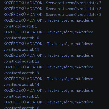
KÖZÉRDEKŰ ADATOK I. Szervezeti, személyzeti adatok 7
KÖZÉRDEKŰ ADATOK I. Szervezeti, személyzeti adatok 8
KÖZÉRDEKŰ ADATOK I. Szervezeti, személyzeti adatok 9
KÖZÉRDEKŰ ADATOK II. Tevékenységre, működésre
vonatkozó adatok 1
KÖZÉRDEKŰ ADATOK II. Tevékenységre, működésre
vonatkozó adatok 10
KÖZÉRDEKŰ ADATOK II. Tevékenységre, működésre
vonatkozó adatok 11
KÖZÉRDEKŰ ADATOK II. Tevékenységre, működésre
vonatkozó adatok 12
KÖZÉRDEKŰ ADATOK II. Tevékenységre, működésre
vonatkozó adatok 13
KÖZÉRDEKŰ ADATOK II. Tevékenységre, működésre
vonatkozó adatok 14
KÖZÉRDEKŰ ADATOK II. Tevékenységre, működésre
vonatkozó adatok 15
KÖZÉRDEKŰ ADATOK II. Tevékenységre, működésre
vonatkozó adatok 16