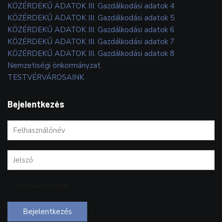
KÖZÉRDEKŰ ADATOK III. Gazdálkodási adatok 4
KÖZÉRDEKŰ ADATOK III. Gazdálkodási adatok 5
KÖZÉRDEKŰ ADATOK III. Gazdálkodási adatok 6
KÖZÉRDEKŰ ADATOK III. Gazdálkodási adatok 7
KÖZÉRDEKŰ ADATOK III. Gazdálkodási adatok 8
Nemzetiségi önkormányzat
TESTVÉRVÁROSAINK
Bejelentkezés
Emlékezzen rám
Bejelentkezés