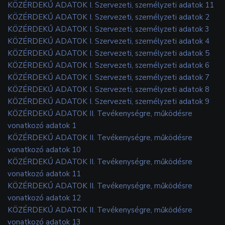
KÖZÉRDEKŰ ADATOK I. Szervezeti, személyzeti adatok 11
KÖZÉRDEKŰ ADATOK I. Szervezeti, személyzeti adatok 2
KÖZÉRDEKŰ ADATOK I. Szervezeti, személyzeti adatok 3
KÖZÉRDEKŰ ADATOK I. Szervezeti, személyzeti adatok 4
KÖZÉRDEKŰ ADATOK I. Szervezeti, személyzeti adatok 5
KÖZÉRDEKŰ ADATOK I. Szervezeti, személyzeti adatok 6
KÖZÉRDEKŰ ADATOK I. Szervezeti, személyzeti adatok 7
KÖZÉRDEKŰ ADATOK I. Szervezeti, személyzeti adatok 8
KÖZÉRDEKŰ ADATOK I. Szervezeti, személyzeti adatok 9
KÖZÉRDEKŰ ADATOK II. Tevékenységre, működésre
vonatkozó adatok 1
KÖZÉRDEKŰ ADATOK II. Tevékenységre, működésre
vonatkozó adatok 10
KÖZÉRDEKŰ ADATOK II. Tevékenységre, működésre
vonatkozó adatok 11
KÖZÉRDEKŰ ADATOK II. Tevékenységre, működésre
vonatkozó adatok 12
KÖZÉRDEKŰ ADATOK II. Tevékenységre, működésre
vonatkozó adatok 13