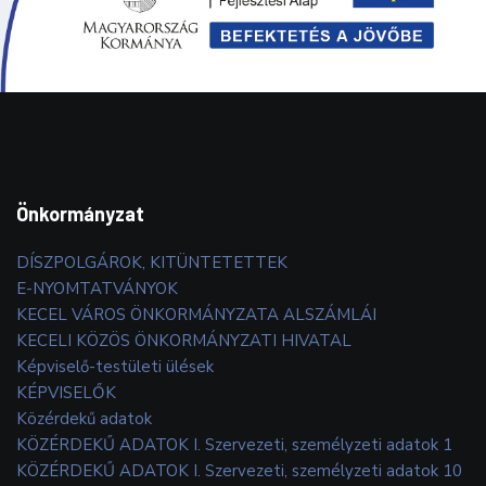
Önkormányzat
DÍSZPOLGÁROK, KITÜNTETETTEK
E-NYOMTATVÁNYOK
KECEL VÁROS ÖNKORMÁNYZATA ALSZÁMLÁI
KECELI KÖZÖS ÖNKORMÁNYZATI HIVATAL
Képviselő-testületi ülések
KÉPVISELŐK
Közérdekű adatok
KÖZÉRDEKŰ ADATOK I. Szervezeti, személyzeti adatok 1
KÖZÉRDEKŰ ADATOK I. Szervezeti, személyzeti adatok 10