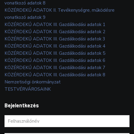
vonatkozó adatok 8
KÖZÉRDEKŰ ADATOK II. Tevékenységre, működésre
vonatkozó adatok 9
KÖZÉRDEKŰ ADATOK III. Gazdálkodási adatok 1
KÖZÉRDEKŰ ADATOK III. Gazdálkodási adatok 2
KÖZÉRDEKŰ ADATOK III. Gazdálkodási adatok 3
KÖZÉRDEKŰ ADATOK III. Gazdálkodási adatok 4
KÖZÉRDEKŰ ADATOK III. Gazdálkodási adatok 5
KÖZÉRDEKŰ ADATOK III. Gazdálkodási adatok 6
KÖZÉRDEKŰ ADATOK III. Gazdálkodási adatok 7
KÖZÉRDEKŰ ADATOK III. Gazdálkodási adatok 8
Nemzetiségi önkormányzat
TESTVÉRVÁROSAINK
Bejelentkezés