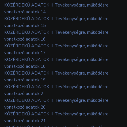
KÖZÉRDEKŰ ADATOK II. Tevékenységre, működésre
vonatkozó adatok 14
KÖZÉRDEKŰ ADATOK II. Tevékenységre, működésre
vonatkozó adatok 15
KÖZÉRDEKŰ ADATOK II. Tevékenységre, működésre
vonatkozó adatok 16
KÖZÉRDEKŰ ADATOK II. Tevékenységre, működésre
vonatkozó adatok 17
KÖZÉRDEKŰ ADATOK II. Tevékenységre, működésre
vonatkozó adatok 18
KÖZÉRDEKŰ ADATOK II. Tevékenységre, működésre
vonatkozó adatok 19
KÖZÉRDEKŰ ADATOK II. Tevékenységre, működésre
vonatkozó adatok 2
KÖZÉRDEKŰ ADATOK II. Tevékenységre, működésre
vonatkozó adatok 20
KÖZÉRDEKŰ ADATOK II. Tevékenységre, működésre
vonatkozó adatok 21