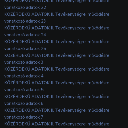
KÖZÉRDEKŰ ADATOK II. Tevékenységre, működésre
vonatkozó adatok 22
KÖZÉRDEKŰ ADATOK II. Tevékenységre, működésre
vonatkozó adatok 23
KÖZÉRDEKŰ ADATOK II. Tevékenységre, működésre
vonatkozó adatok 24
KÖZÉRDEKŰ ADATOK II. Tevékenységre, működésre
vonatkozó adatok 25
KÖZÉRDEKŰ ADATOK II. Tevékenységre, működésre
vonatkozó adatok 3
KÖZÉRDEKŰ ADATOK II. Tevékenységre, működésre
vonatkozó adatok 4
KÖZÉRDEKŰ ADATOK II. Tevékenységre, működésre
vonatkozó adatok 5
KÖZÉRDEKŰ ADATOK II. Tevékenységre, működésre
vonatkozó adatok 6
KÖZÉRDEKŰ ADATOK II. Tevékenységre, működésre
vonatkozó adatok 7
KÖZÉRDEKŰ ADATOK II. Tevékenységre, működésre