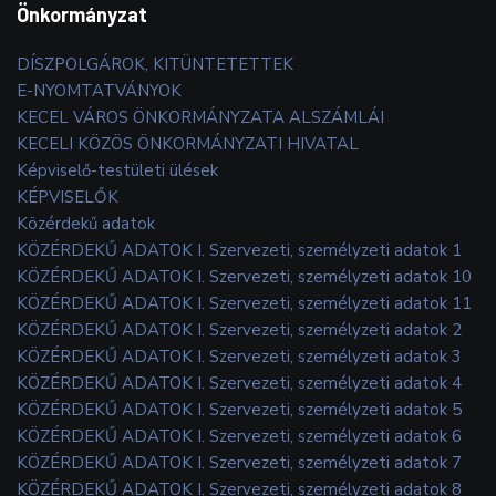
Önkormányzat
DÍSZPOLGÁROK, KITÜNTETETTEK
E-NYOMTATVÁNYOK
KECEL VÁROS ÖNKORMÁNYZATA ALSZÁMLÁI
KECELI KÖZÖS ÖNKORMÁNYZATI HIVATAL
Képviselő-testületi ülések
KÉPVISELŐK
Közérdekű adatok
KÖZÉRDEKŰ ADATOK I. Szervezeti, személyzeti adatok 1
KÖZÉRDEKŰ ADATOK I. Szervezeti, személyzeti adatok 10
KÖZÉRDEKŰ ADATOK I. Szervezeti, személyzeti adatok 11
KÖZÉRDEKŰ ADATOK I. Szervezeti, személyzeti adatok 2
KÖZÉRDEKŰ ADATOK I. Szervezeti, személyzeti adatok 3
KÖZÉRDEKŰ ADATOK I. Szervezeti, személyzeti adatok 4
KÖZÉRDEKŰ ADATOK I. Szervezeti, személyzeti adatok 5
KÖZÉRDEKŰ ADATOK I. Szervezeti, személyzeti adatok 6
KÖZÉRDEKŰ ADATOK I. Szervezeti, személyzeti adatok 7
KÖZÉRDEKŰ ADATOK I. Szervezeti, személyzeti adatok 8