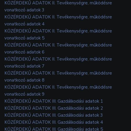
KÖZÉRDEKŰ ADATOK II. Tevékenységre, működésre
vonatkozó adatok 3
KÖZÉRDEKŰ ADATOK II. Tevékenységre, működésre
vonatkozó adatok 4
KÖZÉRDEKŰ ADATOK II. Tevékenységre, működésre
vonatkozó adatok 5
KÖZÉRDEKŰ ADATOK II. Tevékenységre, működésre
vonatkozó adatok 6
KÖZÉRDEKŰ ADATOK II. Tevékenységre, működésre
vonatkozó adatok 7
KÖZÉRDEKŰ ADATOK II. Tevékenységre, működésre
vonatkozó adatok 8
KÖZÉRDEKŰ ADATOK II. Tevékenységre, működésre
vonatkozó adatok 9
KÖZÉRDEKŰ ADATOK III. Gazdálkodási adatok 1
KÖZÉRDEKŰ ADATOK III. Gazdálkodási adatok 2
KÖZÉRDEKŰ ADATOK III. Gazdálkodási adatok 3
KÖZÉRDEKŰ ADATOK III. Gazdálkodási adatok 4
KÖZÉRDEKŰ ADATOK III. Gazdálkodási adatok 5