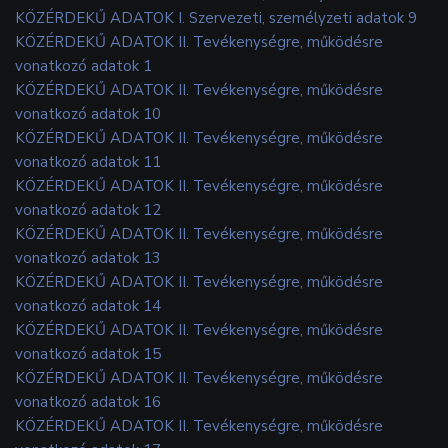
KÖZÉRDEKŰ ADATOK I. Szervezeti, személyzeti adatok 9
KÖZÉRDEKŰ ADATOK II. Tevékenységre, működésre
vonatkozó adatok 1
KÖZÉRDEKŰ ADATOK II. Tevékenységre, működésre
vonatkozó adatok 10
KÖZÉRDEKŰ ADATOK II. Tevékenységre, működésre
vonatkozó adatok 11
KÖZÉRDEKŰ ADATOK II. Tevékenységre, működésre
vonatkozó adatok 12
KÖZÉRDEKŰ ADATOK II. Tevékenységre, működésre
vonatkozó adatok 13
KÖZÉRDEKŰ ADATOK II. Tevékenységre, működésre
vonatkozó adatok 14
KÖZÉRDEKŰ ADATOK II. Tevékenységre, működésre
vonatkozó adatok 15
KÖZÉRDEKŰ ADATOK II. Tevékenységre, működésre
vonatkozó adatok 16
KÖZÉRDEKŰ ADATOK II. Tevékenységre, működésre