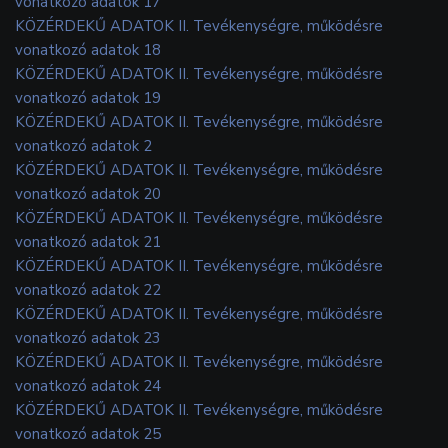
vonatkozó adatok 17
KÖZÉRDEKŰ ADATOK II. Tevékenységre, működésre
vonatkozó adatok 18
KÖZÉRDEKŰ ADATOK II. Tevékenységre, működésre
vonatkozó adatok 19
KÖZÉRDEKŰ ADATOK II. Tevékenységre, működésre
vonatkozó adatok 2
KÖZÉRDEKŰ ADATOK II. Tevékenységre, működésre
vonatkozó adatok 20
KÖZÉRDEKŰ ADATOK II. Tevékenységre, működésre
vonatkozó adatok 21
KÖZÉRDEKŰ ADATOK II. Tevékenységre, működésre
vonatkozó adatok 22
KÖZÉRDEKŰ ADATOK II. Tevékenységre, működésre
vonatkozó adatok 23
KÖZÉRDEKŰ ADATOK II. Tevékenységre, működésre
vonatkozó adatok 24
KÖZÉRDEKŰ ADATOK II. Tevékenységre, működésre
vonatkozó adatok 25