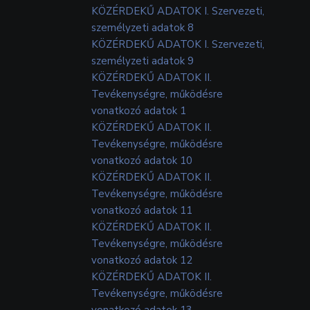
KÖZÉRDEKŰ ADATOK I. Szervezeti,
személyzeti adatok 8
KÖZÉRDEKŰ ADATOK I. Szervezeti,
személyzeti adatok 9
KÖZÉRDEKŰ ADATOK II.
Tevékenységre, működésre
vonatkozó adatok 1
KÖZÉRDEKŰ ADATOK II.
Tevékenységre, működésre
vonatkozó adatok 10
KÖZÉRDEKŰ ADATOK II.
Tevékenységre, működésre
vonatkozó adatok 11
KÖZÉRDEKŰ ADATOK II.
Tevékenységre, működésre
vonatkozó adatok 12
KÖZÉRDEKŰ ADATOK II.
Tevékenységre, működésre
vonatkozó adatok 13