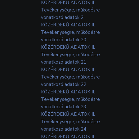
KÖZÉRDEKŰ ADATOK II.
Tevékenységre, működésre
vonatkozó adatok 2
KÖZÉRDEKŰ ADATOK II.
Tevékenységre, működésre
vonatkozó adatok 20
KÖZÉRDEKŰ ADATOK II.
Tevékenységre, működésre
vonatkozó adatok 21
KÖZÉRDEKŰ ADATOK II.
Tevékenységre, működésre
vonatkozó adatok 22
KÖZÉRDEKŰ ADATOK II.
Tevékenységre, működésre
vonatkozó adatok 23
KÖZÉRDEKŰ ADATOK II.
Tevékenységre, működésre
vonatkozó adatok 24
KÖZÉRDEKŰ ADATOK II.