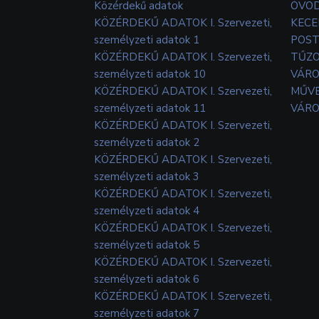
Közérdekű adatok
ÓVOD
KÖZÉRDEKŰ ADATOK I. Szervezeti,
KECE
személyzeti adatok 1
POS
KÖZÉRDEKŰ ADATOK I. Szervezeti,
TŰZ
személyzeti adatok 10
VÁRO
KÖZÉRDEKŰ ADATOK I. Szervezeti,
MŰVE
személyzeti adatok 11
VÁRO
KÖZÉRDEKŰ ADATOK I. Szervezeti,
személyzeti adatok 2
KÖZÉRDEKŰ ADATOK I. Szervezeti,
személyzeti adatok 3
KÖZÉRDEKŰ ADATOK I. Szervezeti,
személyzeti adatok 4
KÖZÉRDEKŰ ADATOK I. Szervezeti,
személyzeti adatok 5
KÖZÉRDEKŰ ADATOK I. Szervezeti,
személyzeti adatok 6
KÖZÉRDEKŰ ADATOK I. Szervezeti,
személyzeti adatok 7