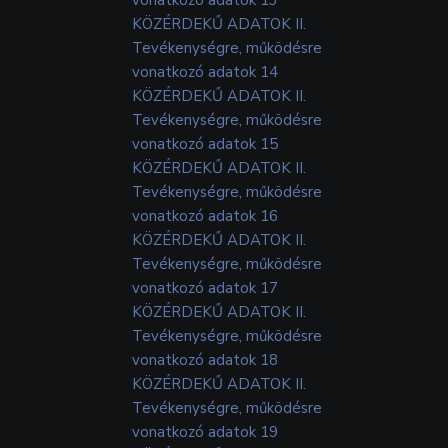
KÖZÉRDEKŰ ADATOK II.
Tevékenységre, működésre
vonatkozó adatok 14
KÖZÉRDEKŰ ADATOK II.
Tevékenységre, működésre
vonatkozó adatok 15
KÖZÉRDEKŰ ADATOK II.
Tevékenységre, működésre
vonatkozó adatok 16
KÖZÉRDEKŰ ADATOK II.
Tevékenységre, működésre
vonatkozó adatok 17
KÖZÉRDEKŰ ADATOK II.
Tevékenységre, működésre
vonatkozó adatok 18
KÖZÉRDEKŰ ADATOK II.
Tevékenységre, működésre
vonatkozó adatok 19