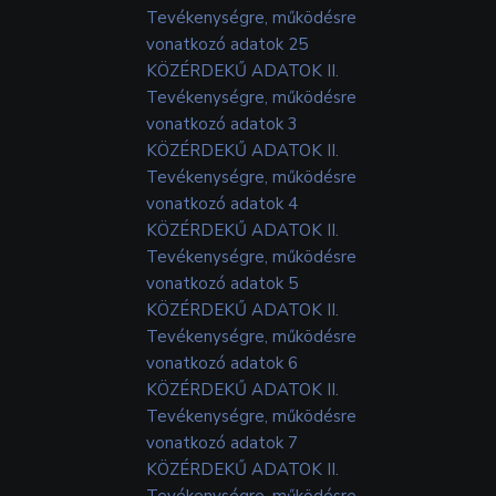
Tevékenységre, működésre
vonatkozó adatok 25
KÖZÉRDEKŰ ADATOK II.
Tevékenységre, működésre
vonatkozó adatok 3
KÖZÉRDEKŰ ADATOK II.
Tevékenységre, működésre
vonatkozó adatok 4
KÖZÉRDEKŰ ADATOK II.
Tevékenységre, működésre
vonatkozó adatok 5
KÖZÉRDEKŰ ADATOK II.
Tevékenységre, működésre
vonatkozó adatok 6
KÖZÉRDEKŰ ADATOK II.
Tevékenységre, működésre
vonatkozó adatok 7
KÖZÉRDEKŰ ADATOK II.
Tevékenységre, működésre