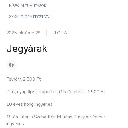
HÍREK, AKTUALITÁSOK
XXXVI. FLORA FESZTIVÁL
2025. október 29
FLORA
Jegyárak
Felnőtt 2.500 Ft
Diák, nyugdíjas, csoportos (15 fő felett) 1.500 Ft
10 éves korig ingyenes
19 óra után a Szabadtéri Mikulás Party belépése
ingyenes