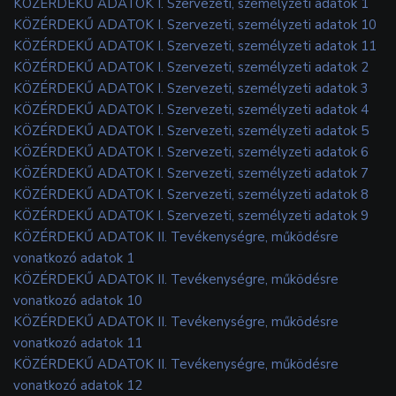
KÖZÉRDEKŰ ADATOK I. Szervezeti, személyzeti adatok 1
KÖZÉRDEKŰ ADATOK I. Szervezeti, személyzeti adatok 10
KÖZÉRDEKŰ ADATOK I. Szervezeti, személyzeti adatok 11
KÖZÉRDEKŰ ADATOK I. Szervezeti, személyzeti adatok 2
KÖZÉRDEKŰ ADATOK I. Szervezeti, személyzeti adatok 3
KÖZÉRDEKŰ ADATOK I. Szervezeti, személyzeti adatok 4
KÖZÉRDEKŰ ADATOK I. Szervezeti, személyzeti adatok 5
KÖZÉRDEKŰ ADATOK I. Szervezeti, személyzeti adatok 6
KÖZÉRDEKŰ ADATOK I. Szervezeti, személyzeti adatok 7
KÖZÉRDEKŰ ADATOK I. Szervezeti, személyzeti adatok 8
KÖZÉRDEKŰ ADATOK I. Szervezeti, személyzeti adatok 9
KÖZÉRDEKŰ ADATOK II. Tevékenységre, működésre
vonatkozó adatok 1
KÖZÉRDEKŰ ADATOK II. Tevékenységre, működésre
vonatkozó adatok 10
KÖZÉRDEKŰ ADATOK II. Tevékenységre, működésre
vonatkozó adatok 11
KÖZÉRDEKŰ ADATOK II. Tevékenységre, működésre
vonatkozó adatok 12