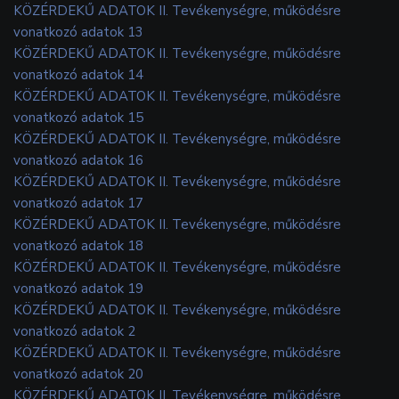
KÖZÉRDEKŰ ADATOK II. Tevékenységre, működésre
vonatkozó adatok 13
KÖZÉRDEKŰ ADATOK II. Tevékenységre, működésre
vonatkozó adatok 14
KÖZÉRDEKŰ ADATOK II. Tevékenységre, működésre
vonatkozó adatok 15
KÖZÉRDEKŰ ADATOK II. Tevékenységre, működésre
vonatkozó adatok 16
KÖZÉRDEKŰ ADATOK II. Tevékenységre, működésre
vonatkozó adatok 17
KÖZÉRDEKŰ ADATOK II. Tevékenységre, működésre
vonatkozó adatok 18
KÖZÉRDEKŰ ADATOK II. Tevékenységre, működésre
vonatkozó adatok 19
KÖZÉRDEKŰ ADATOK II. Tevékenységre, működésre
vonatkozó adatok 2
KÖZÉRDEKŰ ADATOK II. Tevékenységre, működésre
vonatkozó adatok 20
KÖZÉRDEKŰ ADATOK II. Tevékenységre, működésre