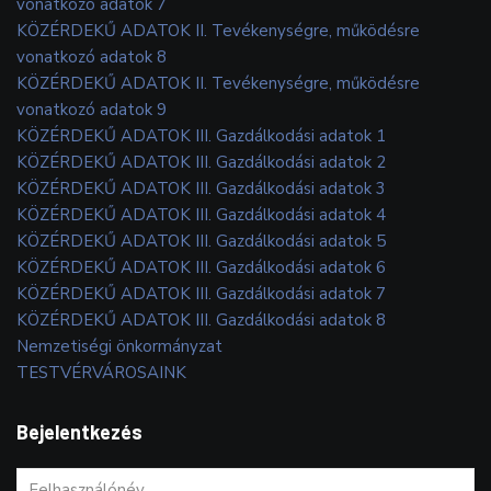
vonatkozó adatok 7
KÖZÉRDEKŰ ADATOK II. Tevékenységre, működésre
vonatkozó adatok 8
KÖZÉRDEKŰ ADATOK II. Tevékenységre, működésre
vonatkozó adatok 9
KÖZÉRDEKŰ ADATOK III. Gazdálkodási adatok 1
KÖZÉRDEKŰ ADATOK III. Gazdálkodási adatok 2
KÖZÉRDEKŰ ADATOK III. Gazdálkodási adatok 3
KÖZÉRDEKŰ ADATOK III. Gazdálkodási adatok 4
KÖZÉRDEKŰ ADATOK III. Gazdálkodási adatok 5
KÖZÉRDEKŰ ADATOK III. Gazdálkodási adatok 6
KÖZÉRDEKŰ ADATOK III. Gazdálkodási adatok 7
KÖZÉRDEKŰ ADATOK III. Gazdálkodási adatok 8
Nemzetiségi önkormányzat
TESTVÉRVÁROSAINK
Bejelentkezés