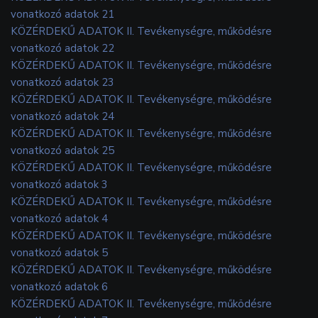
vonatkozó adatok 21
KÖZÉRDEKŰ ADATOK II. Tevékenységre, működésre
vonatkozó adatok 22
KÖZÉRDEKŰ ADATOK II. Tevékenységre, működésre
vonatkozó adatok 23
KÖZÉRDEKŰ ADATOK II. Tevékenységre, működésre
vonatkozó adatok 24
KÖZÉRDEKŰ ADATOK II. Tevékenységre, működésre
vonatkozó adatok 25
KÖZÉRDEKŰ ADATOK II. Tevékenységre, működésre
vonatkozó adatok 3
KÖZÉRDEKŰ ADATOK II. Tevékenységre, működésre
vonatkozó adatok 4
KÖZÉRDEKŰ ADATOK II. Tevékenységre, működésre
vonatkozó adatok 5
KÖZÉRDEKŰ ADATOK II. Tevékenységre, működésre
vonatkozó adatok 6
KÖZÉRDEKŰ ADATOK II. Tevékenységre, működésre