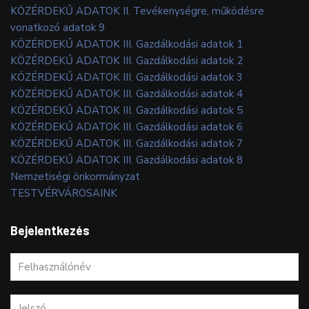
KÖZÉRDEKŰ ADATOK II. Tevékenységre, működésre
vonatkozó adatok 9
KÖZÉRDEKŰ ADATOK III. Gazdálkodási adatok 1
KÖZÉRDEKŰ ADATOK III. Gazdálkodási adatok 2
KÖZÉRDEKŰ ADATOK III. Gazdálkodási adatok 3
KÖZÉRDEKŰ ADATOK III. Gazdálkodási adatok 4
KÖZÉRDEKŰ ADATOK III. Gazdálkodási adatok 5
KÖZÉRDEKŰ ADATOK III. Gazdálkodási adatok 6
KÖZÉRDEKŰ ADATOK III. Gazdálkodási adatok 7
KÖZÉRDEKŰ ADATOK III. Gazdálkodási adatok 8
Nemzetiségi önkormányzat
TESTVÉRVÁROSAINK
Bejelentkezés