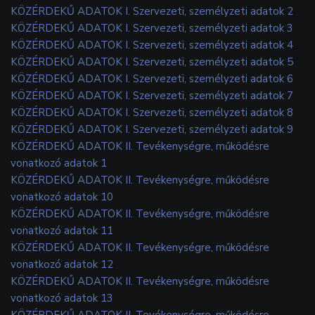
KÖZÉRDEKŰ ADATOK I. Szervezeti, személyzeti adatok 2
KÖZÉRDEKŰ ADATOK I. Szervezeti, személyzeti adatok 3
KÖZÉRDEKŰ ADATOK I. Szervezeti, személyzeti adatok 4
KÖZÉRDEKŰ ADATOK I. Szervezeti, személyzeti adatok 5
KÖZÉRDEKŰ ADATOK I. Szervezeti, személyzeti adatok 6
KÖZÉRDEKŰ ADATOK I. Szervezeti, személyzeti adatok 7
KÖZÉRDEKŰ ADATOK I. Szervezeti, személyzeti adatok 8
KÖZÉRDEKŰ ADATOK I. Szervezeti, személyzeti adatok 9
KÖZÉRDEKŰ ADATOK II. Tevékenységre, működésre
vonatkozó adatok 1
KÖZÉRDEKŰ ADATOK II. Tevékenységre, működésre
vonatkozó adatok 10
KÖZÉRDEKŰ ADATOK II. Tevékenységre, működésre
vonatkozó adatok 11
KÖZÉRDEKŰ ADATOK II. Tevékenységre, működésre
vonatkozó adatok 12
KÖZÉRDEKŰ ADATOK II. Tevékenységre, működésre
vonatkozó adatok 13
KÖZÉRDEKŰ ADATOK II. Tevékenységre, működésre