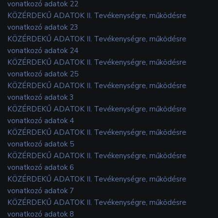
vonatkozó adatok 22
KÖZÉRDEKŰ ADATOK II. Tevékenységre, működésre
vonatkozó adatok 23
KÖZÉRDEKŰ ADATOK II. Tevékenységre, működésre
vonatkozó adatok 24
KÖZÉRDEKŰ ADATOK II. Tevékenységre, működésre
vonatkozó adatok 25
KÖZÉRDEKŰ ADATOK II. Tevékenységre, működésre
vonatkozó adatok 3
KÖZÉRDEKŰ ADATOK II. Tevékenységre, működésre
vonatkozó adatok 4
KÖZÉRDEKŰ ADATOK II. Tevékenységre, működésre
vonatkozó adatok 5
KÖZÉRDEKŰ ADATOK II. Tevékenységre, működésre
vonatkozó adatok 6
KÖZÉRDEKŰ ADATOK II. Tevékenységre, működésre
vonatkozó adatok 7
KÖZÉRDEKŰ ADATOK II. Tevékenységre, működésre
vonatkozó adatok 8