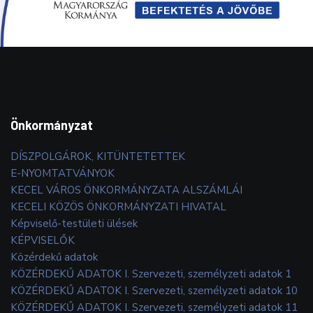
Önkormányzat
DÍSZPOLGÁROK, KITÜNTETETTEK
E-NYOMTATVÁNYOK
KECEL VÁROS ÖNKORMÁNYZATA ALSZÁMLÁI
KECELI KÖZÖS ÖNKORMÁNYZATI HIVATAL
Képviselő-testületi ülések
KÉPVISELŐK
Közérdekű adatok
KÖZÉRDEKŰ ADATOK I. Szervezeti, személyzeti adatok 1
KÖZÉRDEKŰ ADATOK I. Szervezeti, személyzeti adatok 10
KÖZÉRDEKŰ ADATOK I. Szervezeti, személyzeti adatok 11