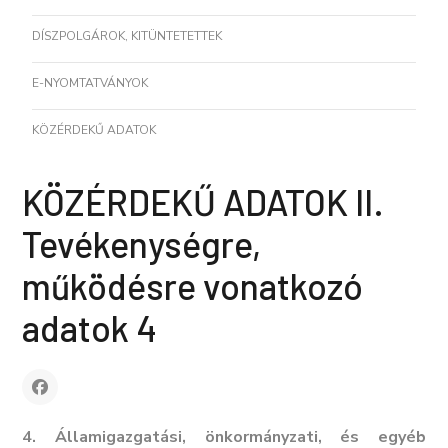
DÍSZPOLGÁROK, KITÜNTETETTEK
E-NYOMTATVÁNYOK
KÖZÉRDEKŰ ADATOK
KÖZÉRDEKŰ ADATOK II.
Tevékenységre,
működésre vonatkozó
adatok 4
4. Államigazgatási, önkormányzati, és egyéb