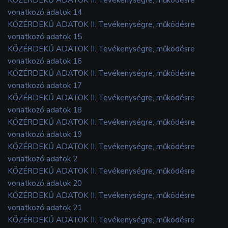
vonatkozó adatok 14
KÖZÉRDEKŰ ADATOK II. Tevékenységre, működésre
vonatkozó adatok 15
KÖZÉRDEKŰ ADATOK II. Tevékenységre, működésre
vonatkozó adatok 16
KÖZÉRDEKŰ ADATOK II. Tevékenységre, működésre
vonatkozó adatok 17
KÖZÉRDEKŰ ADATOK II. Tevékenységre, működésre
vonatkozó adatok 18
KÖZÉRDEKŰ ADATOK II. Tevékenységre, működésre
vonatkozó adatok 19
KÖZÉRDEKŰ ADATOK II. Tevékenységre, működésre
vonatkozó adatok 2
KÖZÉRDEKŰ ADATOK II. Tevékenységre, működésre
vonatkozó adatok 20
KÖZÉRDEKŰ ADATOK II. Tevékenységre, működésre
vonatkozó adatok 21
KÖZÉRDEKŰ ADATOK II. Tevékenységre, működésre