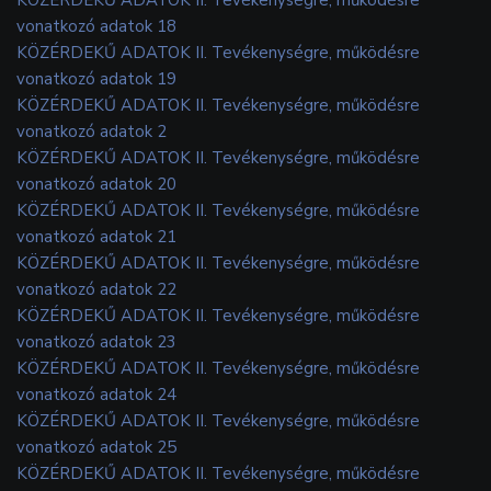
vonatkozó adatok 18
KÖZÉRDEKŰ ADATOK II. Tevékenységre, működésre
vonatkozó adatok 19
KÖZÉRDEKŰ ADATOK II. Tevékenységre, működésre
vonatkozó adatok 2
KÖZÉRDEKŰ ADATOK II. Tevékenységre, működésre
vonatkozó adatok 20
KÖZÉRDEKŰ ADATOK II. Tevékenységre, működésre
vonatkozó adatok 21
KÖZÉRDEKŰ ADATOK II. Tevékenységre, működésre
vonatkozó adatok 22
KÖZÉRDEKŰ ADATOK II. Tevékenységre, működésre
vonatkozó adatok 23
KÖZÉRDEKŰ ADATOK II. Tevékenységre, működésre
vonatkozó adatok 24
KÖZÉRDEKŰ ADATOK II. Tevékenységre, működésre
vonatkozó adatok 25
KÖZÉRDEKŰ ADATOK II. Tevékenységre, működésre