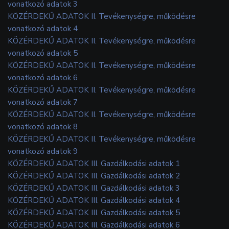
vonatkozó adatok 3
KÖZÉRDEKŰ ADATOK II. Tevékenységre, működésre
vonatkozó adatok 4
KÖZÉRDEKŰ ADATOK II. Tevékenységre, működésre
vonatkozó adatok 5
KÖZÉRDEKŰ ADATOK II. Tevékenységre, működésre
vonatkozó adatok 6
KÖZÉRDEKŰ ADATOK II. Tevékenységre, működésre
vonatkozó adatok 7
KÖZÉRDEKŰ ADATOK II. Tevékenységre, működésre
vonatkozó adatok 8
KÖZÉRDEKŰ ADATOK II. Tevékenységre, működésre
vonatkozó adatok 9
KÖZÉRDEKŰ ADATOK III. Gazdálkodási adatok 1
KÖZÉRDEKŰ ADATOK III. Gazdálkodási adatok 2
KÖZÉRDEKŰ ADATOK III. Gazdálkodási adatok 3
KÖZÉRDEKŰ ADATOK III. Gazdálkodási adatok 4
KÖZÉRDEKŰ ADATOK III. Gazdálkodási adatok 5
KÖZÉRDEKŰ ADATOK III. Gazdálkodási adatok 6