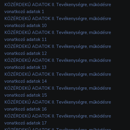
KÖZÉRDEKŰ ADATOK II. Tevékenységre, működésre
vonatkozó adatok 1
KÖZÉRDEKŰ ADATOK II. Tevékenységre, működésre
vonatkozó adatok 10
KÖZÉRDEKŰ ADATOK II. Tevékenységre, működésre
vonatkozó adatok 11
KÖZÉRDEKŰ ADATOK II. Tevékenységre, működésre
vonatkozó adatok 12
KÖZÉRDEKŰ ADATOK II. Tevékenységre, működésre
vonatkozó adatok 13
KÖZÉRDEKŰ ADATOK II. Tevékenységre, működésre
vonatkozó adatok 14
KÖZÉRDEKŰ ADATOK II. Tevékenységre, működésre
vonatkozó adatok 15
KÖZÉRDEKŰ ADATOK II. Tevékenységre, működésre
vonatkozó adatok 16
KÖZÉRDEKŰ ADATOK II. Tevékenységre, működésre
vonatkozó adatok 17
KÖZÉRDEKŰ ADATOK II. Tevékenységre, működésre