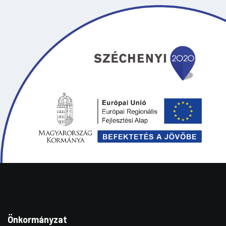
Önkormányzat