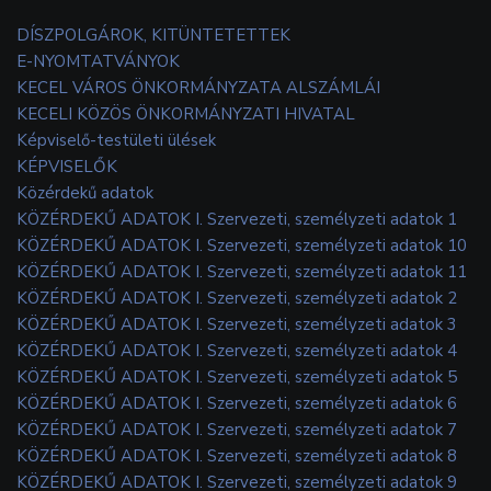
DÍSZPOLGÁROK, KITÜNTETETTEK
E-NYOMTATVÁNYOK
KECEL VÁROS ÖNKORMÁNYZATA ALSZÁMLÁI
KECELI KÖZÖS ÖNKORMÁNYZATI HIVATAL
Képviselő-testületi ülések
KÉPVISELŐK
Közérdekű adatok
KÖZÉRDEKŰ ADATOK I. Szervezeti, személyzeti adatok 1
KÖZÉRDEKŰ ADATOK I. Szervezeti, személyzeti adatok 10
KÖZÉRDEKŰ ADATOK I. Szervezeti, személyzeti adatok 11
KÖZÉRDEKŰ ADATOK I. Szervezeti, személyzeti adatok 2
KÖZÉRDEKŰ ADATOK I. Szervezeti, személyzeti adatok 3
KÖZÉRDEKŰ ADATOK I. Szervezeti, személyzeti adatok 4
KÖZÉRDEKŰ ADATOK I. Szervezeti, személyzeti adatok 5
KÖZÉRDEKŰ ADATOK I. Szervezeti, személyzeti adatok 6
KÖZÉRDEKŰ ADATOK I. Szervezeti, személyzeti adatok 7
KÖZÉRDEKŰ ADATOK I. Szervezeti, személyzeti adatok 8
KÖZÉRDEKŰ ADATOK I. Szervezeti, személyzeti adatok 9