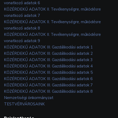
vonatkozó adatok 6
KÖZÉRDEKŰ ADATOK II. Tevékenységre, működésre
vonatkozó adatok 7
KÖZÉRDEKŰ ADATOK II. Tevékenységre, működésre
vonatkozó adatok 8
KÖZÉRDEKŰ ADATOK II. Tevékenységre, működésre
vonatkozó adatok 9
KÖZÉRDEKŰ ADATOK III. Gazdálkodási adatok 1
KÖZÉRDEKŰ ADATOK III. Gazdálkodási adatok 2
KÖZÉRDEKŰ ADATOK III. Gazdálkodási adatok 3
KÖZÉRDEKŰ ADATOK III. Gazdálkodási adatok 4
KÖZÉRDEKŰ ADATOK III. Gazdálkodási adatok 5
KÖZÉRDEKŰ ADATOK III. Gazdálkodási adatok 6
KÖZÉRDEKŰ ADATOK III. Gazdálkodási adatok 7
KÖZÉRDEKŰ ADATOK III. Gazdálkodási adatok 8
Nemzetiségi önkormányzat
TESTVÉRVÁROSAINK