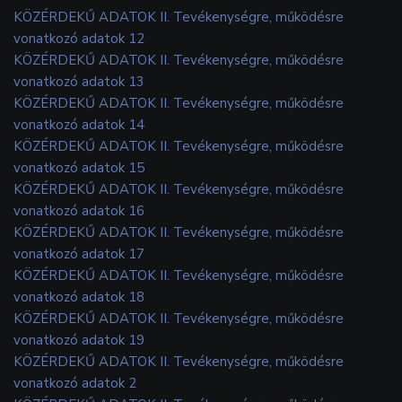
KÖZÉRDEKŰ ADATOK II. Tevékenységre, működésre
vonatkozó adatok 12
KÖZÉRDEKŰ ADATOK II. Tevékenységre, működésre
vonatkozó adatok 13
KÖZÉRDEKŰ ADATOK II. Tevékenységre, működésre
vonatkozó adatok 14
KÖZÉRDEKŰ ADATOK II. Tevékenységre, működésre
vonatkozó adatok 15
KÖZÉRDEKŰ ADATOK II. Tevékenységre, működésre
vonatkozó adatok 16
KÖZÉRDEKŰ ADATOK II. Tevékenységre, működésre
vonatkozó adatok 17
KÖZÉRDEKŰ ADATOK II. Tevékenységre, működésre
vonatkozó adatok 18
KÖZÉRDEKŰ ADATOK II. Tevékenységre, működésre
vonatkozó adatok 19
KÖZÉRDEKŰ ADATOK II. Tevékenységre, működésre
vonatkozó adatok 2