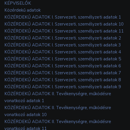
KÉPVISELŐK
Közérdekű adatok
KÖZÉRDEKŰ ADATOK I. Szervezeti, személyzeti adatok 1
KÖZÉRDEKŰ ADATOK I. Szervezeti, személyzeti adatok 10
KÖZÉRDEKŰ ADATOK I. Szervezeti, személyzeti adatok 11
KÖZÉRDEKŰ ADATOK I. Szervezeti, személyzeti adatok 2
KÖZÉRDEKŰ ADATOK I. Szervezeti, személyzeti adatok 3
KÖZÉRDEKŰ ADATOK I. Szervezeti, személyzeti adatok 4
KÖZÉRDEKŰ ADATOK I. Szervezeti, személyzeti adatok 5
KÖZÉRDEKŰ ADATOK I. Szervezeti, személyzeti adatok 6
KÖZÉRDEKŰ ADATOK I. Szervezeti, személyzeti adatok 7
KÖZÉRDEKŰ ADATOK I. Szervezeti, személyzeti adatok 8
KÖZÉRDEKŰ ADATOK I. Szervezeti, személyzeti adatok 9
KÖZÉRDEKŰ ADATOK II. Tevékenységre, működésre
vonatkozó adatok 1
KÖZÉRDEKŰ ADATOK II. Tevékenységre, működésre
vonatkozó adatok 10
KÖZÉRDEKŰ ADATOK II. Tevékenységre, működésre
vonatkozó adatok 11