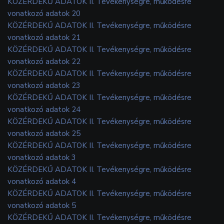
KÖZÉRDEKŰ ADATOK II. Tevékenységre, működésre
vonatkozó adatok 20
KÖZÉRDEKŰ ADATOK II. Tevékenységre, működésre
vonatkozó adatok 21
KÖZÉRDEKŰ ADATOK II. Tevékenységre, működésre
vonatkozó adatok 22
KÖZÉRDEKŰ ADATOK II. Tevékenységre, működésre
vonatkozó adatok 23
KÖZÉRDEKŰ ADATOK II. Tevékenységre, működésre
vonatkozó adatok 24
KÖZÉRDEKŰ ADATOK II. Tevékenységre, működésre
vonatkozó adatok 25
KÖZÉRDEKŰ ADATOK II. Tevékenységre, működésre
vonatkozó adatok 3
KÖZÉRDEKŰ ADATOK II. Tevékenységre, működésre
vonatkozó adatok 4
KÖZÉRDEKŰ ADATOK II. Tevékenységre, működésre
vonatkozó adatok 5
KÖZÉRDEKŰ ADATOK II. Tevékenységre, működésre