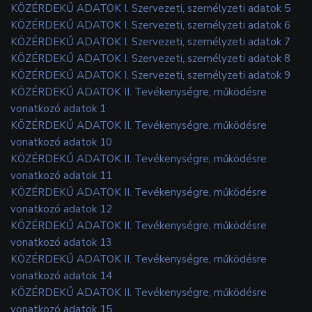
KÖZÉRDEKŰ ADATOK I. Szervezeti, személyzeti adatok 5
KÖZÉRDEKŰ ADATOK I. Szervezeti, személyzeti adatok 6
KÖZÉRDEKŰ ADATOK I. Szervezeti, személyzeti adatok 7
KÖZÉRDEKŰ ADATOK I. Szervezeti, személyzeti adatok 8
KÖZÉRDEKŰ ADATOK I. Szervezeti, személyzeti adatok 9
KÖZÉRDEKŰ ADATOK II. Tevékenységre, működésre
vonatkozó adatok 1
KÖZÉRDEKŰ ADATOK II. Tevékenységre, működésre
vonatkozó adatok 10
KÖZÉRDEKŰ ADATOK II. Tevékenységre, működésre
vonatkozó adatok 11
KÖZÉRDEKŰ ADATOK II. Tevékenységre, működésre
vonatkozó adatok 12
KÖZÉRDEKŰ ADATOK II. Tevékenységre, működésre
vonatkozó adatok 13
KÖZÉRDEKŰ ADATOK II. Tevékenységre, működésre
vonatkozó adatok 14
KÖZÉRDEKŰ ADATOK II. Tevékenységre, működésre
vonatkozó adatok 15