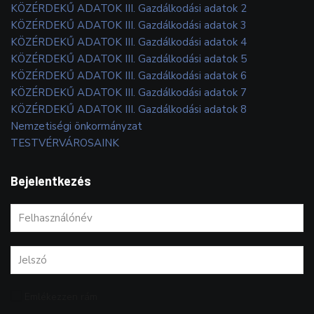
KÖZÉRDEKŰ ADATOK III. Gazdálkodási adatok 2
KÖZÉRDEKŰ ADATOK III. Gazdálkodási adatok 3
KÖZÉRDEKŰ ADATOK III. Gazdálkodási adatok 4
KÖZÉRDEKŰ ADATOK III. Gazdálkodási adatok 5
KÖZÉRDEKŰ ADATOK III. Gazdálkodási adatok 6
KÖZÉRDEKŰ ADATOK III. Gazdálkodási adatok 7
KÖZÉRDEKŰ ADATOK III. Gazdálkodási adatok 8
Nemzetiségi önkormányzat
TESTVÉRVÁROSAINK
Bejelentkezés
Emlékezzen rám