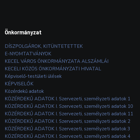
Önkormányzat
DÍSZPOLGÁROK, KITÜNTETETTEK
E-NYOMTATVÁNYOK
KECEL VÁROS ÖNKORMÁNYZATA ALSZÁMLÁI
KECELI KÖZÖS ÖNKORMÁNYZATI HIVATAL
Képviselő-testületi ülések
KÉPVISELŐK
Közérdekű adatok
KÖZÉRDEKŰ ADATOK I. Szervezeti, személyzeti adatok 1
KÖZÉRDEKŰ ADATOK I. Szervezeti, személyzeti adatok 10
KÖZÉRDEKŰ ADATOK I. Szervezeti, személyzeti adatok 11
KÖZÉRDEKŰ ADATOK I. Szervezeti, személyzeti adatok 2
KÖZÉRDEKŰ ADATOK I. Szervezeti, személyzeti adatok 3
KÖZÉRDEKŰ ADATOK I. Szervezeti, személyzeti adatok 4