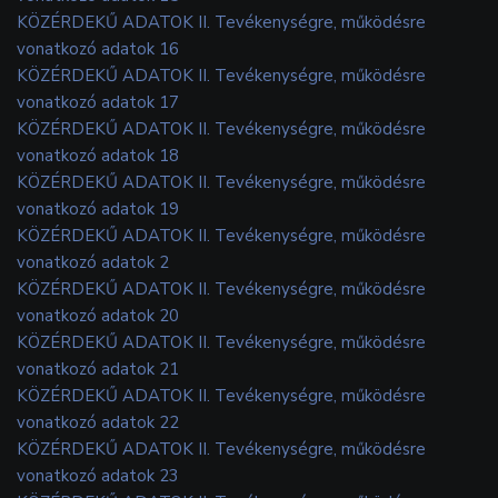
KÖZÉRDEKŰ ADATOK II. Tevékenységre, működésre
vonatkozó adatok 16
KÖZÉRDEKŰ ADATOK II. Tevékenységre, működésre
vonatkozó adatok 17
KÖZÉRDEKŰ ADATOK II. Tevékenységre, működésre
vonatkozó adatok 18
KÖZÉRDEKŰ ADATOK II. Tevékenységre, működésre
vonatkozó adatok 19
KÖZÉRDEKŰ ADATOK II. Tevékenységre, működésre
vonatkozó adatok 2
KÖZÉRDEKŰ ADATOK II. Tevékenységre, működésre
vonatkozó adatok 20
KÖZÉRDEKŰ ADATOK II. Tevékenységre, működésre
vonatkozó adatok 21
KÖZÉRDEKŰ ADATOK II. Tevékenységre, működésre
vonatkozó adatok 22
KÖZÉRDEKŰ ADATOK II. Tevékenységre, működésre
vonatkozó adatok 23