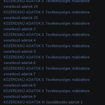
KÖZÉRDEKŰ ADATOK II. Tevékenységre, működésre
vonatkozó adatok 24
KÖZÉRDEKŰ ADATOK II. Tevékenységre, működésre
vonatkozó adatok 25
KÖZÉRDEKŰ ADATOK II. Tevékenységre, működésre
vonatkozó adatok 3
KÖZÉRDEKŰ ADATOK II. Tevékenységre, működésre
vonatkozó adatok 4
KÖZÉRDEKŰ ADATOK II. Tevékenységre, működésre
vonatkozó adatok 5
KÖZÉRDEKŰ ADATOK II. Tevékenységre, működésre
vonatkozó adatok 6
KÖZÉRDEKŰ ADATOK II. Tevékenységre, működésre
vonatkozó adatok 7
KÖZÉRDEKŰ ADATOK II. Tevékenységre, működésre
vonatkozó adatok 8
KÖZÉRDEKŰ ADATOK II. Tevékenységre, működésre
vonatkozó adatok 9
KÖZÉRDEKŰ ADATOK III. Gazdálkodási adatok 1