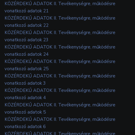
KÖZÉRDEKŰ ADATOK II. Tevékenységre, működésre
vonatkozó adatok 21
KÖZÉRDEKŰ ADATOK II. Tevékenységre, működésre
vonatkozó adatok 22
KÖZÉRDEKŰ ADATOK II. Tevékenységre, működésre
vonatkozó adatok 23
KÖZÉRDEKŰ ADATOK II. Tevékenységre, működésre
vonatkozó adatok 24
KÖZÉRDEKŰ ADATOK II. Tevékenységre, működésre
vonatkozó adatok 25
KÖZÉRDEKŰ ADATOK II. Tevékenységre, működésre
vonatkozó adatok 3
KÖZÉRDEKŰ ADATOK II. Tevékenységre, működésre
vonatkozó adatok 4
KÖZÉRDEKŰ ADATOK II. Tevékenységre, működésre
vonatkozó adatok 5
KÖZÉRDEKŰ ADATOK II. Tevékenységre, működésre
vonatkozó adatok 6
KÖZÉRDEKŰ ADATOK II. Tevékenységre, működésre