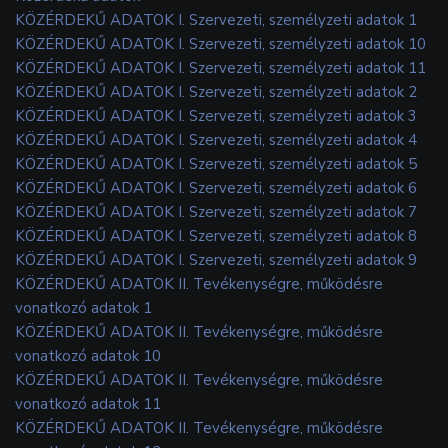
KÖZÉRDEKŰ ADATOK I. Szervezeti, személyzeti adatok 1
KÖZÉRDEKŰ ADATOK I. Szervezeti, személyzeti adatok 10
KÖZÉRDEKŰ ADATOK I. Szervezeti, személyzeti adatok 11
KÖZÉRDEKŰ ADATOK I. Szervezeti, személyzeti adatok 2
KÖZÉRDEKŰ ADATOK I. Szervezeti, személyzeti adatok 3
KÖZÉRDEKŰ ADATOK I. Szervezeti, személyzeti adatok 4
KÖZÉRDEKŰ ADATOK I. Szervezeti, személyzeti adatok 5
KÖZÉRDEKŰ ADATOK I. Szervezeti, személyzeti adatok 6
KÖZÉRDEKŰ ADATOK I. Szervezeti, személyzeti adatok 7
KÖZÉRDEKŰ ADATOK I. Szervezeti, személyzeti adatok 8
KÖZÉRDEKŰ ADATOK I. Szervezeti, személyzeti adatok 9
KÖZÉRDEKŰ ADATOK II. Tevékenységre, működésre
vonatkozó adatok 1
KÖZÉRDEKŰ ADATOK II. Tevékenységre, működésre
vonatkozó adatok 10
KÖZÉRDEKŰ ADATOK II. Tevékenységre, működésre
vonatkozó adatok 11
KÖZÉRDEKŰ ADATOK II. Tevékenységre, működésre