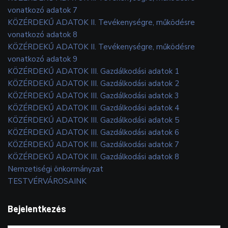
vonatkozó adatok 7
KÖZÉRDEKŰ ADATOK II. Tevékenységre, működésre
vonatkozó adatok 8
KÖZÉRDEKŰ ADATOK II. Tevékenységre, működésre
vonatkozó adatok 9
KÖZÉRDEKŰ ADATOK III. Gazdálkodási adatok 1
KÖZÉRDEKŰ ADATOK III. Gazdálkodási adatok 2
KÖZÉRDEKŰ ADATOK III. Gazdálkodási adatok 3
KÖZÉRDEKŰ ADATOK III. Gazdálkodási adatok 4
KÖZÉRDEKŰ ADATOK III. Gazdálkodási adatok 5
KÖZÉRDEKŰ ADATOK III. Gazdálkodási adatok 6
KÖZÉRDEKŰ ADATOK III. Gazdálkodási adatok 7
KÖZÉRDEKŰ ADATOK III. Gazdálkodási adatok 8
Nemzetiségi önkormányzat
TESTVÉRVÁROSAINK
Bejelentkezés