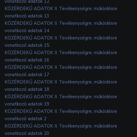
vonatkozó adatok 12
KÖZÉRDEKŰ ADATOK II. Tevékenységre, működésre
vonatkozó adatok 13
KÖZÉRDEKŰ ADATOK II. Tevékenységre, működésre
vonatkozó adatok 14
KÖZÉRDEKŰ ADATOK II. Tevékenységre, működésre
vonatkozó adatok 15
KÖZÉRDEKŰ ADATOK II. Tevékenységre, működésre
vonatkozó adatok 16
KÖZÉRDEKŰ ADATOK II. Tevékenységre, működésre
vonatkozó adatok 17
KÖZÉRDEKŰ ADATOK II. Tevékenységre, működésre
vonatkozó adatok 18
KÖZÉRDEKŰ ADATOK II. Tevékenységre, működésre
vonatkozó adatok 19
KÖZÉRDEKŰ ADATOK II. Tevékenységre, működésre
vonatkozó adatok 2
KÖZÉRDEKŰ ADATOK II. Tevékenységre, működésre
vonatkozó adatok 20