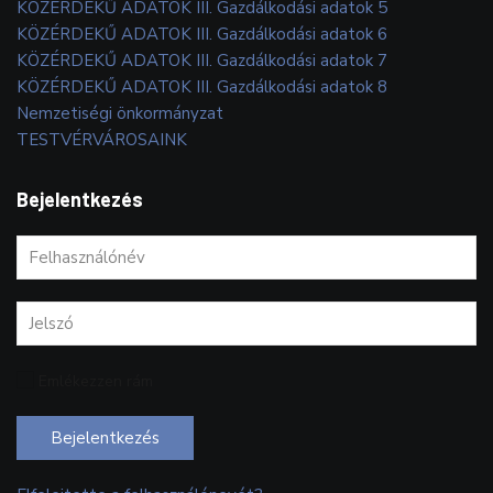
KÖZÉRDEKŰ ADATOK III. Gazdálkodási adatok 5
KÖZÉRDEKŰ ADATOK III. Gazdálkodási adatok 6
KÖZÉRDEKŰ ADATOK III. Gazdálkodási adatok 7
KÖZÉRDEKŰ ADATOK III. Gazdálkodási adatok 8
Nemzetiségi önkormányzat
TESTVÉRVÁROSAINK
Bejelentkezés
Emlékezzen rám
Bejelentkezés