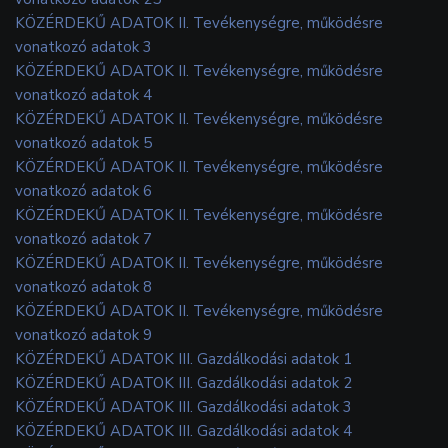
KÖZÉRDEKŰ ADATOK II. Tevékenységre, működésre
vonatkozó adatok 3
KÖZÉRDEKŰ ADATOK II. Tevékenységre, működésre
vonatkozó adatok 4
KÖZÉRDEKŰ ADATOK II. Tevékenységre, működésre
vonatkozó adatok 5
KÖZÉRDEKŰ ADATOK II. Tevékenységre, működésre
vonatkozó adatok 6
KÖZÉRDEKŰ ADATOK II. Tevékenységre, működésre
vonatkozó adatok 7
KÖZÉRDEKŰ ADATOK II. Tevékenységre, működésre
vonatkozó adatok 8
KÖZÉRDEKŰ ADATOK II. Tevékenységre, működésre
vonatkozó adatok 9
KÖZÉRDEKŰ ADATOK III. Gazdálkodási adatok 1
KÖZÉRDEKŰ ADATOK III. Gazdálkodási adatok 2
KÖZÉRDEKŰ ADATOK III. Gazdálkodási adatok 3
KÖZÉRDEKŰ ADATOK III. Gazdálkodási adatok 4