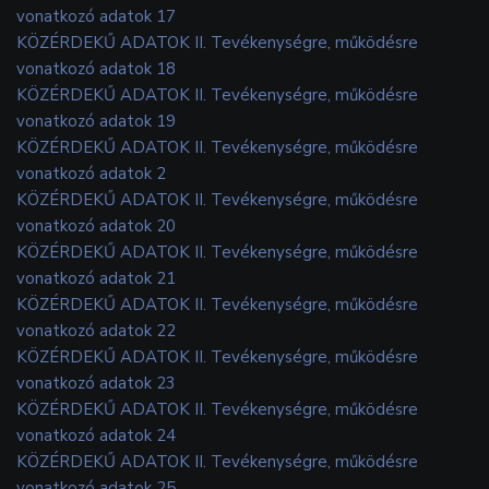
vonatkozó adatok 17
KÖZÉRDEKŰ ADATOK II. Tevékenységre, működésre
vonatkozó adatok 18
KÖZÉRDEKŰ ADATOK II. Tevékenységre, működésre
vonatkozó adatok 19
KÖZÉRDEKŰ ADATOK II. Tevékenységre, működésre
vonatkozó adatok 2
KÖZÉRDEKŰ ADATOK II. Tevékenységre, működésre
vonatkozó adatok 20
KÖZÉRDEKŰ ADATOK II. Tevékenységre, működésre
vonatkozó adatok 21
KÖZÉRDEKŰ ADATOK II. Tevékenységre, működésre
vonatkozó adatok 22
KÖZÉRDEKŰ ADATOK II. Tevékenységre, működésre
vonatkozó adatok 23
KÖZÉRDEKŰ ADATOK II. Tevékenységre, működésre
vonatkozó adatok 24
KÖZÉRDEKŰ ADATOK II. Tevékenységre, működésre
vonatkozó adatok 25