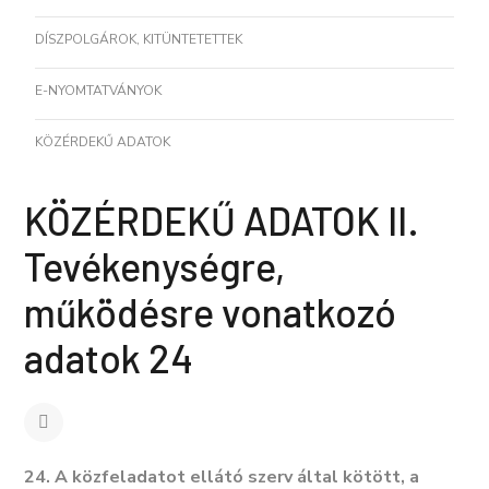
DÍSZPOLGÁROK, KITÜNTETETTEK
E-NYOMTATVÁNYOK
KÖZÉRDEKŰ ADATOK
KÖZÉRDEKŰ ADATOK II.
Tevékenységre,
működésre vonatkozó
adatok 24
24. A közfeladatot ellátó szerv által kötött, a