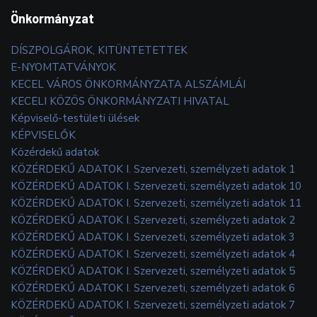
Önkormányzat
DÍSZPOLGÁROK, KITÜNTETETTEK
E-NYOMTATVÁNYOK
KECEL VÁROS ÖNKORMÁNYZATA ALSZÁMLÁI
KECELI KÖZÖS ÖNKORMÁNYZATI HIVATAL
Képviselő-testületi ülések
KÉPVISELŐK
Közérdekű adatok
KÖZÉRDEKŰ ADATOK I. Szervezeti, személyzeti adatok 1
KÖZÉRDEKŰ ADATOK I. Szervezeti, személyzeti adatok 10
KÖZÉRDEKŰ ADATOK I. Szervezeti, személyzeti adatok 11
KÖZÉRDEKŰ ADATOK I. Szervezeti, személyzeti adatok 2
KÖZÉRDEKŰ ADATOK I. Szervezeti, személyzeti adatok 3
KÖZÉRDEKŰ ADATOK I. Szervezeti, személyzeti adatok 4
KÖZÉRDEKŰ ADATOK I. Szervezeti, személyzeti adatok 5
KÖZÉRDEKŰ ADATOK I. Szervezeti, személyzeti adatok 6
KÖZÉRDEKŰ ADATOK I. Szervezeti, személyzeti adatok 7