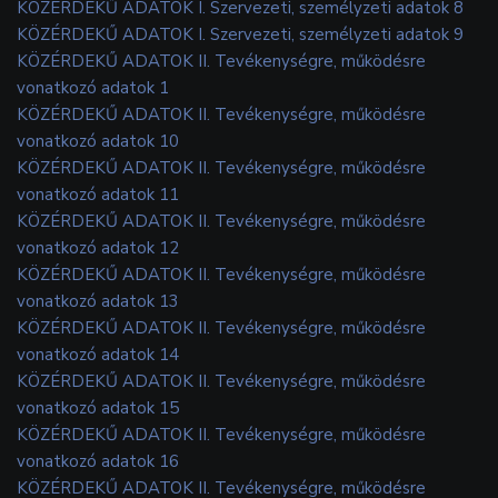
KÖZÉRDEKŰ ADATOK I. Szervezeti, személyzeti adatok 8
KÖZÉRDEKŰ ADATOK I. Szervezeti, személyzeti adatok 9
KÖZÉRDEKŰ ADATOK II. Tevékenységre, működésre
vonatkozó adatok 1
KÖZÉRDEKŰ ADATOK II. Tevékenységre, működésre
vonatkozó adatok 10
KÖZÉRDEKŰ ADATOK II. Tevékenységre, működésre
vonatkozó adatok 11
KÖZÉRDEKŰ ADATOK II. Tevékenységre, működésre
vonatkozó adatok 12
KÖZÉRDEKŰ ADATOK II. Tevékenységre, működésre
vonatkozó adatok 13
KÖZÉRDEKŰ ADATOK II. Tevékenységre, működésre
vonatkozó adatok 14
KÖZÉRDEKŰ ADATOK II. Tevékenységre, működésre
vonatkozó adatok 15
KÖZÉRDEKŰ ADATOK II. Tevékenységre, működésre
vonatkozó adatok 16
KÖZÉRDEKŰ ADATOK II. Tevékenységre, működésre